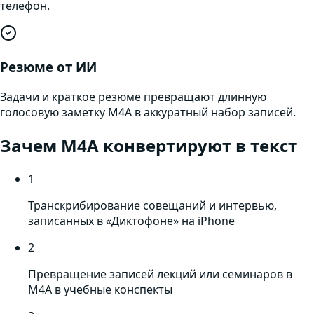
телефон.
Резюме от ИИ
Задачи и краткое резюме превращают длинную
голосовую заметку M4A в аккуратный набор записей.
Зачем
M4A
конвертируют в текст
1
Транскрибирование совещаний и интервью,
записанных в «Диктофоне» на iPhone
2
Превращение записей лекций или семинаров в
M4A в учебные конспекты