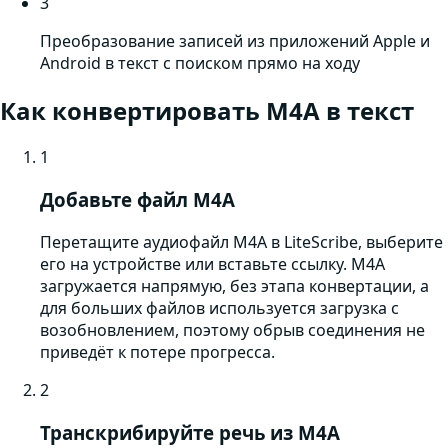
3
Преобразование записей из приложений Apple и
Android в текст с поиском прямо на ходу
Как конвертировать
M4A
в текст
1
Добавьте файл M4A
Перетащите аудиофайл M4A в LiteScribe, выберите
его на устройстве или вставьте ссылку. M4A
загружается напрямую, без этапа конвертации, а
для больших файлов используется загрузка с
возобновлением, поэтому обрыв соединения не
приведёт к потере прогресса.
2
Транскрибируйте речь из M4A