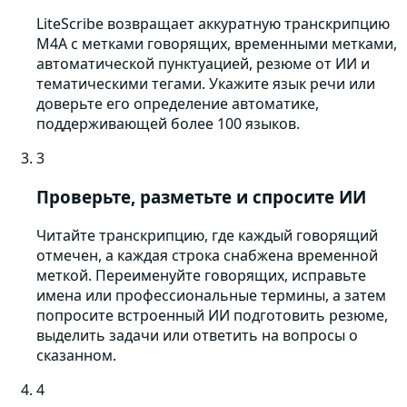
LiteScribe возвращает аккуратную транскрипцию
M4A с метками говорящих, временными метками,
автоматической пунктуацией, резюме от ИИ и
тематическими тегами. Укажите язык речи или
доверьте его определение автоматике,
поддерживающей более 100 языков.
3
Проверьте, разметьте и спросите ИИ
Читайте транскрипцию, где каждый говорящий
отмечен, а каждая строка снабжена временной
меткой. Переименуйте говорящих, исправьте
имена или профессиональные термины, а затем
попросите встроенный ИИ подготовить резюме,
выделить задачи или ответить на вопросы о
сказанном.
4