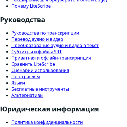
Почему LiteScribe
Руководства
Руководства по транскрипции
Перевод аудио и видео
Преобразование аудио и видео в текст
Субтитры и файлы SRT
Приватная и офлайн-транскрипция
Сравнить LiteScribe
Сценарии использования
По отраслям
Языки
Бесплатные инструменты
Альтернативы
Юридическая информация
Политика конфиденциальности