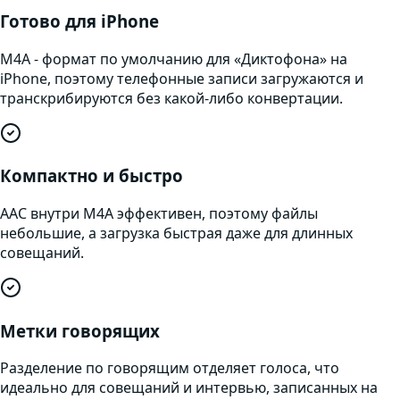
Готово для iPhone
M4A - формат по умолчанию для «Диктофона» на
iPhone, поэтому телефонные записи загружаются и
транскрибируются без какой-либо конвертации.
Компактно и быстро
AAC внутри M4A эффективен, поэтому файлы
небольшие, а загрузка быстрая даже для длинных
совещаний.
Метки говорящих
Разделение по говорящим отделяет голоса, что
идеально для совещаний и интервью, записанных на