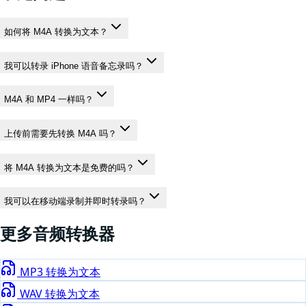
如何将 M4A 转换为文本？
我可以转录 iPhone 语音备忘录吗？
M4A 和 MP4 一样吗？
上传前需要先转换 M4A 吗？
将 M4A 转换为文本是免费的吗？
我可以在移动端录制并即时转录吗？
更多
音频
转换器
MP3
转换为文本
WAV
转换为文本