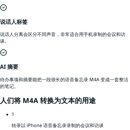
说话人标签
说话人分离会区分不同声音，非常适合用手机录制的会议和访
谈。
AI 摘要
待办事项和摘要能把一段很长的语音备忘录 M4A 变成一套整洁
的笔记。
人们将
M4A
转换为文本的用途
1
转录以 iPhone 语音备忘录录制的会议和访谈