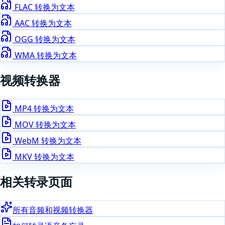
FLAC
转换为文本
AAC
转换为文本
OGG
转换为文本
WMA
转换为文本
视频
转换器
MP4
转换为文本
MOV
转换为文本
WebM
转换为文本
MKV
转换为文本
相关转录页面
所有音频和视频转换器