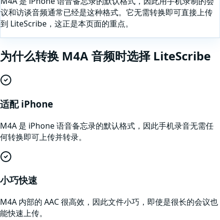
M4A 是 iPhone 语音备忘录的默认格式，因此用手机录制的会
议和访谈音频通常已经是这种格式。它无需转换即可直接上传
到 LiteScribe，这正是本页面的重点。
为什么
转换
M4A
音频
时选择 LiteScribe
适配 iPhone
M4A 是 iPhone 语音备忘录的默认格式，因此手机录音无需任
何转换即可上传并转录。
小巧快速
M4A 内部的 AAC 很高效，因此文件小巧，即使是很长的会议也
能快速上传。