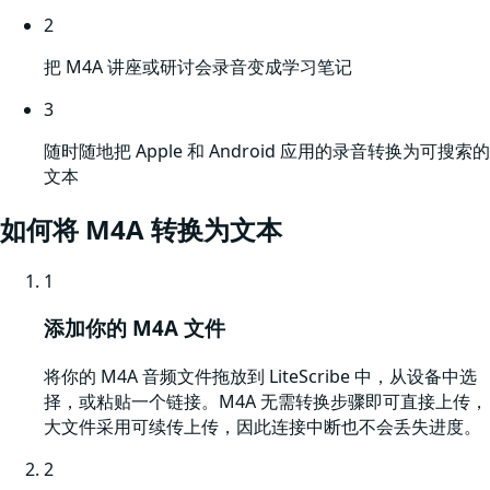
2
把 M4A 讲座或研讨会录音变成学习笔记
3
随时随地把 Apple 和 Android 应用的录音转换为可搜索的
文本
如何将
M4A
转换为文本
1
添加你的 M4A 文件
将你的 M4A 音频文件拖放到 LiteScribe 中，从设备中选
择，或粘贴一个链接。M4A 无需转换步骤即可直接上传，
大文件采用可续传上传，因此连接中断也不会丢失进度。
2