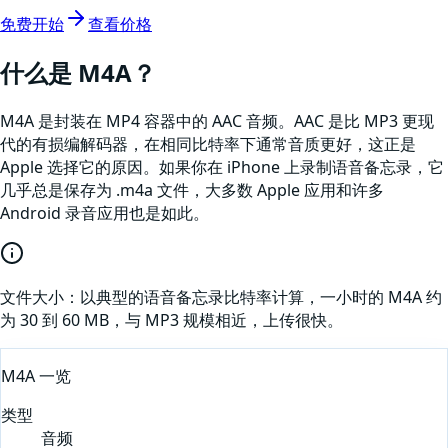
免费开始
查看价格
什么是
M4A
？
M4A 是封装在 MP4 容器中的 AAC 音频。AAC 是比 MP3 更现
代的有损编解码器，在相同比特率下通常音质更好，这正是
Apple 选择它的原因。如果你在 iPhone 上录制语音备忘录，它
几乎总是保存为 .m4a 文件，大多数 Apple 应用和许多
Android 录音应用也是如此。
文件大小：
以典型的语音备忘录比特率计算，一小时的 M4A 约
为 30 到 60 MB，与 MP3 规模相近，上传很快。
M4A
一览
类型
音频