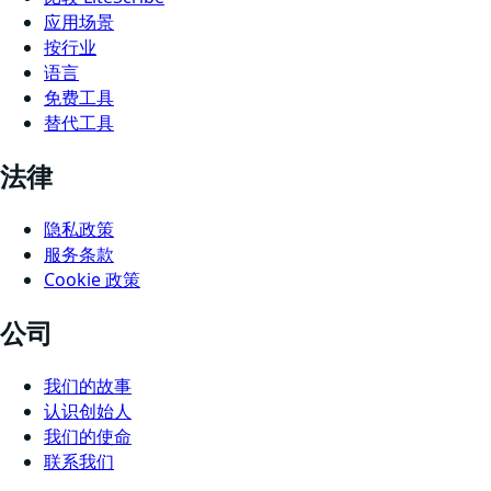
应用场景
按行业
语言
免费工具
替代工具
法律
隐私政策
服务条款
Cookie 政策
公司
我们的故事
认识创始人
我们的使命
联系我们