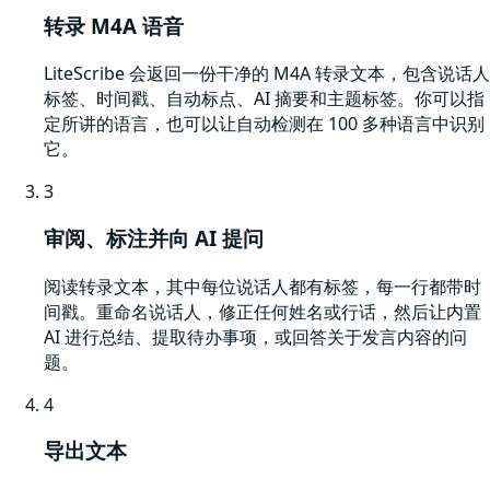
转录 M4A 语音
LiteScribe 会返回一份干净的 M4A 转录文本，包含说话人
标签、时间戳、自动标点、AI 摘要和主题标签。你可以指
定所讲的语言，也可以让自动检测在 100 多种语言中识别
它。
3
审阅、标注并向 AI 提问
阅读转录文本，其中每位说话人都有标签，每一行都带时
间戳。重命名说话人，修正任何姓名或行话，然后让内置
AI 进行总结、提取待办事项，或回答关于发言内容的问
题。
4
导出文本