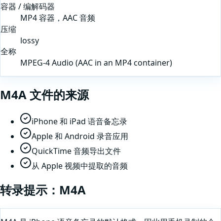
容器 / 编解码器
MP4 容器，AAC 音频
压缩
lossy
全称
MPEG-4 Audio (AAC in an MP4 container)
M4A
文件的来源
iPhone 和 iPad 语音备忘录
Apple 和 Android 录音应用
QuickTime 音频导出文件
从 Apple 视频中提取的音频
转录提示：
M4A