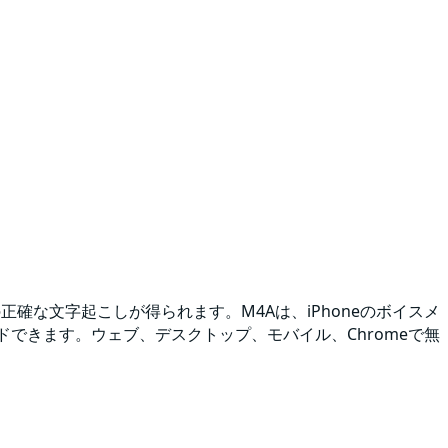
の正確な文字起こしが得られます。M4Aは、iPhoneのボイスメ
できます。ウェブ、デスクトップ、モバイル、Chromeで無