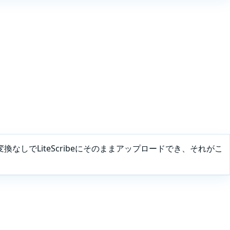
なしでLiteScribeにそのままアップロードでき、それがこ