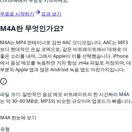
Chrome에서 무료로 시작하세요.
무료로 시작하기
요금 보기
M4A
란 무엇인가요?
M4A는 MP4 컨테이너로 감싼 AAC 오디오입니다. AAC는 MP3
보다 현대적인 손실 코덱으로, 같은 비트레이트에서 대체로 더
좋은 소리를 내며, 그래서 Apple이 이를 선택했습니다. iPhone
에서 음성 메모를 녹음하면 거의 항상 .m4a 파일로 저장되며, 대
부분의 Apple 앱과 많은 Android 녹음 앱도 마찬가지입니다.
파일 크기:
일반적인 음성 메모 비트레이트의 한 시간짜리 M4A
는 약 30~60 MB로, MP3와 비슷한 규모이며 업로드가 빠릅니다.
M4A
한눈에 보기
유형