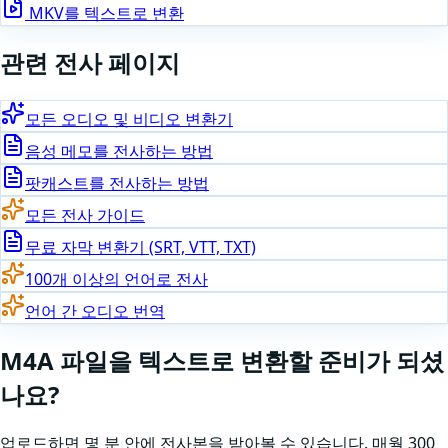
MKV
를 텍스트로 변환
관련 전사 페이지
모든 오디오 및 비디오 변환기
음성 메모를 전사하는 방법
팟캐스트를 전사하는 방법
모든 전사 가이드
무료 자막 변환기 (SRT, VTT, TXT)
100개 이상의 언어로 전사
언어 간 오디오 번역
M4A
파일을 텍스트로 변환할 준비가 되셨
나요
?
업로드하면 몇 분 안에 전사본을 받아볼 수 있습니다. 매월 300