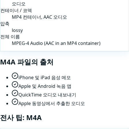
오디오
컨테이너 / 코덱
MP4 컨테이너, AAC 오디오
압축
lossy
전체 이름
MPEG-4 Audio (AAC in an MP4 container)
M4A
파일의 출처
iPhone 및 iPad 음성 메모
Apple 및 Android 녹음 앱
QuickTime 오디오 내보내기
Apple 동영상에서 추출한 오디오
전사 팁:
M4A