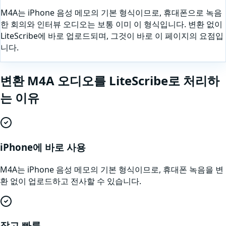
M4A는 iPhone 음성 메모의 기본 형식이므로, 휴대폰으로 녹음
한 회의와 인터뷰 오디오는 보통 이미 이 형식입니다. 변환 없이
LiteScribe에 바로 업로드되며, 그것이 바로 이 페이지의 요점입
니다.
변환
M4A
오디오
를 LiteScribe로 처리하
는 이유
iPhone에 바로 사용
M4A는 iPhone 음성 메모의 기본 형식이므로, 휴대폰 녹음을 변
환 없이 업로드하고 전사할 수 있습니다.
작고 빠름