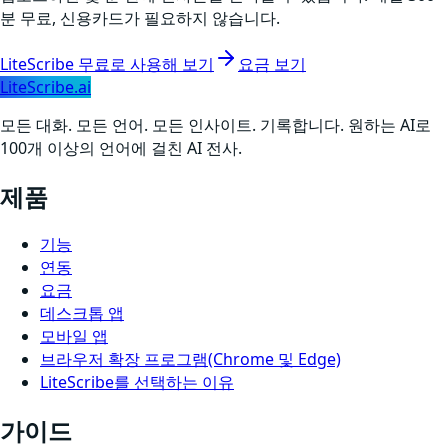
분 무료, 신용카드가 필요하지 않습니다.
LiteScribe 무료로 사용해 보기
요금 보기
LiteScribe.ai
모든 대화. 모든 언어. 모든 인사이트. 기록합니다. 원하는 AI로
100개 이상의 언어에 걸친 AI 전사.
제품
기능
연동
요금
데스크톱 앱
모바일 앱
브라우저 확장 프로그램(Chrome 및 Edge)
LiteScribe를 선택하는 이유
가이드