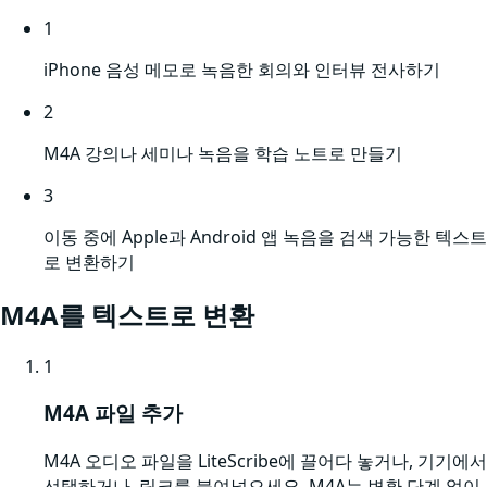
1
iPhone 음성 메모로 녹음한 회의와 인터뷰 전사하기
2
M4A 강의나 세미나 녹음을 학습 노트로 만들기
3
이동 중에 Apple과 Android 앱 녹음을 검색 가능한 텍스트
로 변환하기
M4A
를 텍스트로 변환
1
M4A 파일 추가
M4A 오디오 파일을 LiteScribe에 끌어다 놓거나, 기기에서
선택하거나, 링크를 붙여넣으세요. M4A는 변환 단계 없이