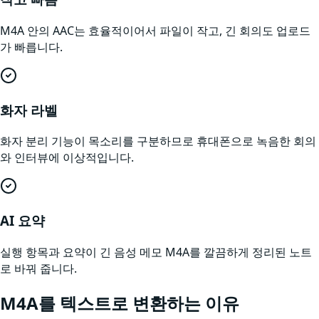
M4A 안의 AAC는 효율적이어서 파일이 작고, 긴 회의도 업로드
가 빠릅니다.
화자 라벨
화자 분리 기능이 목소리를 구분하므로 휴대폰으로 녹음한 회의
와 인터뷰에 이상적입니다.
AI 요약
실행 항목과 요약이 긴 음성 메모 M4A를 깔끔하게 정리된 노트
로 바꿔 줍니다.
M4A
를 텍스트로 변환하는 이유