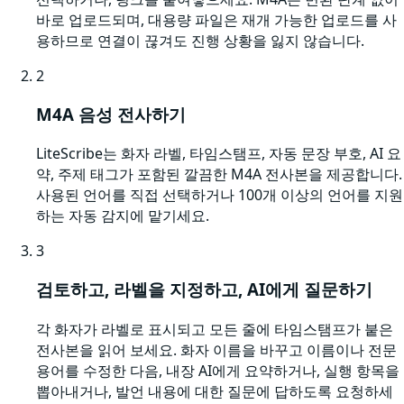
바로 업로드되며, 대용량 파일은 재개 가능한 업로드를 사
용하므로 연결이 끊겨도 진행 상황을 잃지 않습니다.
2
M4A 음성 전사하기
LiteScribe는 화자 라벨, 타임스탬프, 자동 문장 부호, AI 요
약, 주제 태그가 포함된 깔끔한 M4A 전사본을 제공합니다.
사용된 언어를 직접 선택하거나 100개 이상의 언어를 지원
하는 자동 감지에 맡기세요.
3
검토하고, 라벨을 지정하고, AI에게 질문하기
각 화자가 라벨로 표시되고 모든 줄에 타임스탬프가 붙은
전사본을 읽어 보세요. 화자 이름을 바꾸고 이름이나 전문
용어를 수정한 다음, 내장 AI에게 요약하거나, 실행 항목을
뽑아내거나, 발언 내용에 대한 질문에 답하도록 요청하세