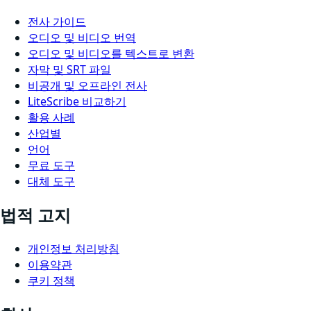
전사 가이드
오디오 및 비디오 번역
오디오 및 비디오를 텍스트로 변환
자막 및 SRT 파일
비공개 및 오프라인 전사
LiteScribe 비교하기
활용 사례
산업별
언어
무료 도구
대체 도구
법적 고지
개인정보 처리방침
이용약관
쿠키 정책