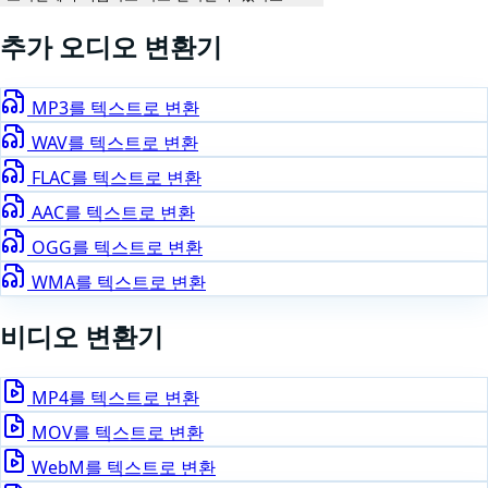
추가
오디오
변환기
MP3
를 텍스트로 변환
WAV
를 텍스트로 변환
FLAC
를 텍스트로 변환
AAC
를 텍스트로 변환
OGG
를 텍스트로 변환
WMA
를 텍스트로 변환
비디오
변환기
MP4
를 텍스트로 변환
MOV
를 텍스트로 변환
WebM
를 텍스트로 변환