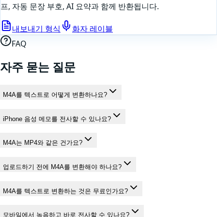
프, 자동 문장 부호, AI 요약과 함께 반환됩니다.
내보내기 형식
화자 레이블
FAQ
자주 묻는 질문
M4A를 텍스트로 어떻게 변환하나요?
iPhone 음성 메모를 전사할 수 있나요?
M4A는 MP4와 같은 건가요?
업로드하기 전에 M4A를 변환해야 하나요?
M4A를 텍스트로 변환하는 것은 무료인가요?
모바일에서 녹음하고 바로 전사할 수 있나요?