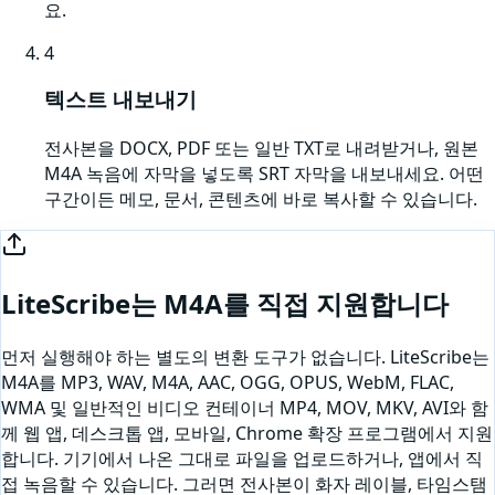
요.
4
텍스트 내보내기
전사본을 DOCX, PDF 또는 일반 TXT로 내려받거나, 원본
M4A 녹음에 자막을 넣도록 SRT 자막을 내보내세요. 어떤
구간이든 메모, 문서, 콘텐츠에 바로 복사할 수 있습니다.
LiteScribe는
M4A
를 직접 지원합니다
먼저 실행해야 하는 별도의 변환 도구가 없습니다. LiteScribe는
M4A
를 MP3, WAV, M4A, AAC, OGG, OPUS, WebM, FLAC,
WMA 및 일반적인 비디오 컨테이너 MP4, MOV, MKV, AVI와 함
께 웹 앱, 데스크톱 앱, 모바일, Chrome 확장 프로그램에서 지원
합니다. 기기에서 나온 그대로 파일을 업로드하거나,
앱에서 직
접 녹음할 수 있습니다
. 그러면 전사본이 화자 레이블, 타임스탬