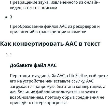
Превращение звука, извлечённого из онлайн-
видео, в текст с поиском
3
Преобразование файлов AAC из рекордеров и
приложений в транскрипции и заметки
Как конвертировать
AAC
в текст
1
Добавьте файл AAC
Перетащите аудиофайл AAC в LiteScribe, выберите
его на устройстве или вставьте ссылку. AAC
загружается напрямую, без этапа конвертации, а
для больших файлов используется загрузка с
возобновлением, поэтому обрыв соединения не
приведёт к потере прогресса.