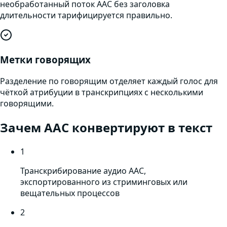
необработанный поток AAC без заголовка
длительности тарифицируется правильно.
Метки говорящих
Разделение по говорящим отделяет каждый голос для
чёткой атрибуции в транскрипциях с несколькими
говорящими.
Зачем
AAC
конвертируют в текст
1
Транскрибирование аудио AAC,
экспортированного из стриминговых или
вещательных процессов
2