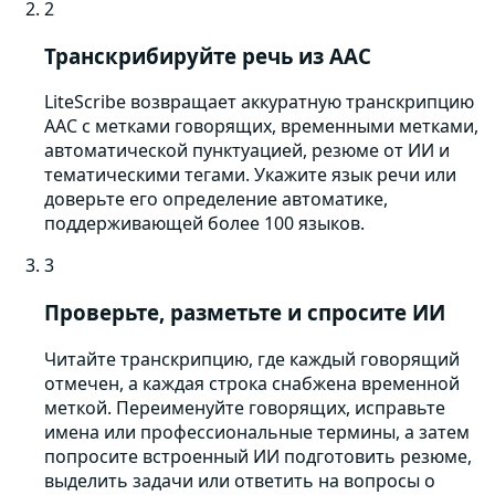
2
Транскрибируйте речь из AAC
LiteScribe возвращает аккуратную транскрипцию
AAC с метками говорящих, временными метками,
автоматической пунктуацией, резюме от ИИ и
тематическими тегами. Укажите язык речи или
доверьте его определение автоматике,
поддерживающей более 100 языков.
3
Проверьте, разметьте и спросите ИИ
Читайте транскрипцию, где каждый говорящий
отмечен, а каждая строка снабжена временной
меткой. Переименуйте говорящих, исправьте
имена или профессиональные термины, а затем
попросите встроенный ИИ подготовить резюме,
выделить задачи или ответить на вопросы о