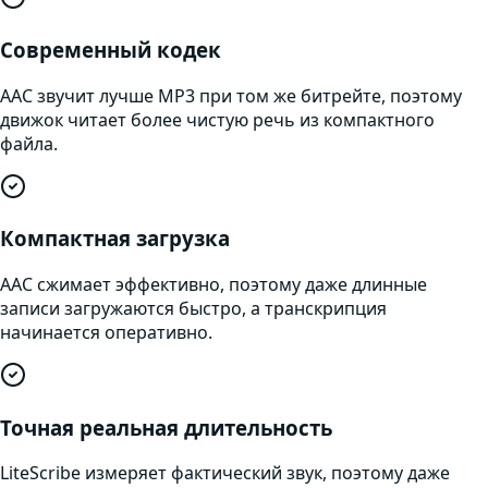
Современный кодек
AAC звучит лучше MP3 при том же битрейте, поэтому
движок читает более чистую речь из компактного
файла.
Компактная загрузка
AAC сжимает эффективно, поэтому даже длинные
записи загружаются быстро, а транскрипция
начинается оперативно.
Точная реальная длительность
LiteScribe измеряет фактический звук, поэтому даже