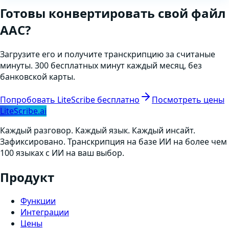
Готовы
конвертировать
свой файл
AAC
?
Загрузите его и получите транскрипцию за считаные
минуты. 300 бесплатных минут каждый месяц, без
банковской карты.
Попробовать LiteScribe бесплатно
Посмотреть цены
LiteScribe.ai
Каждый разговор. Каждый язык. Каждый инсайт.
Зафиксировано. Транскрипция на базе ИИ на более чем
100 языках с ИИ на ваш выбор.
Продукт
Функции
Интеграции
Цены