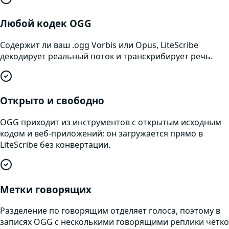
Любой кодек OGG
Содержит ли ваш .ogg Vorbis или Opus, LiteScribe
декодирует реальный поток и транскрибирует речь.
Открыто и свободно
OGG приходит из инструментов с открытым исходным
кодом и веб-приложений; он загружается прямо в
LiteScribe без конвертации.
Метки говорящих
Разделение по говорящим отделяет голоса, поэтому в
записях OGG с несколькими говорящими реплики чётко