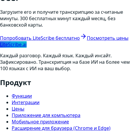
Загрузите его и получите транскрипцию за считаные
минуты. 300 бесплатных минут каждый месяц, без
банковской карты.
Попробовать LiteScribe бесплатно
Посмотреть цены
LiteScribe.ai
Каждый разговор. Каждый язык. Каждый инсайт.
Зафиксировано. Транскрипция на базе ИИ на более чем
100 языках с ИИ на ваш выбор.
Продукт
Функции
Интеграции
Цены
Приложение для компьютера
Мобильное приложение
Расширение для браузера (Chrome и Edge)