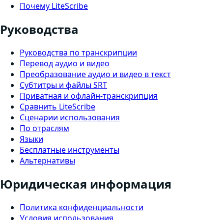
Почему LiteScribe
Руководства
Руководства по транскрипции
Перевод аудио и видео
Преобразование аудио и видео в текст
Субтитры и файлы SRT
Приватная и офлайн-транскрипция
Сравнить LiteScribe
Сценарии использования
По отраслям
Языки
Бесплатные инструменты
Альтернативы
Юридическая информация
Политика конфиденциальности
Условия использования