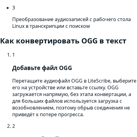
3
Преобразование аудиозаписей с рабочего стола
Linux в транскрипции с поиском
Как конвертировать
OGG
в текст
1
Добавьте файл OGG
Перетащите аудиофайл OGG в LiteScribe, выберите
его на устройстве или вставьте ссылку. OGG
загружается напрямую, без этапа конвертации, а
для больших файлов используется загрузка с
возобновлением, поэтому обрыв соединения не
приведёт к потере прогресса.
2