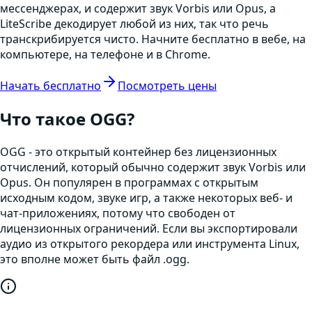
мессенджерах, и содержит звук Vorbis или Opus, а
LiteScribe декодирует любой из них, так что речь
транскрибируется чисто. Начните бесплатно в вебе, на
компьютере, на телефоне и в Chrome.
Начать бесплатно
Посмотреть цены
Что такое
OGG
?
OGG - это открытый контейнер без лицензионных
отчислений, который обычно содержит звук Vorbis или
Opus. Он популярен в программах с открытым
исходным кодом, звуке игр, а также некоторых веб- и
чат-приложениях, потому что свободен от
лицензионных ограничений. Если вы экспортировали
аудио из открытого рекордера или инструмента Linux,
это вполне может быть файл .ogg.