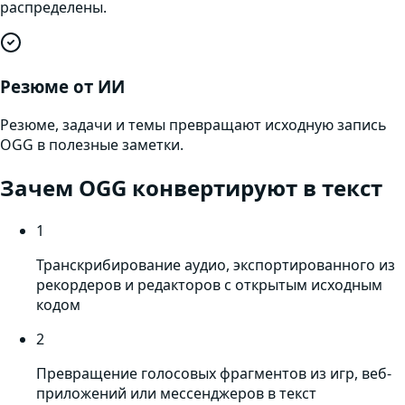
распределены.
Резюме от ИИ
Резюме, задачи и темы превращают исходную запись
OGG в полезные заметки.
Зачем
OGG
конвертируют в текст
1
Транскрибирование аудио, экспортированного из
рекордеров и редакторов с открытым исходным
кодом
2
Превращение голосовых фрагментов из игр, веб-
приложений или мессенджеров в текст