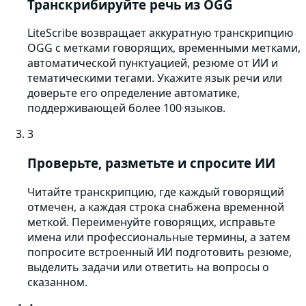
Транскрибируйте речь из OGG
LiteScribe возвращает аккуратную транскрипцию
OGG с метками говорящих, временными метками,
автоматической пунктуацией, резюме от ИИ и
тематическими тегами. Укажите язык речи или
доверьте его определение автоматике,
поддерживающей более 100 языков.
3
Проверьте, разметьте и спросите ИИ
Читайте транскрипцию, где каждый говорящий
отмечен, а каждая строка снабжена временной
меткой. Переименуйте говорящих, исправьте
имена или профессиональные термины, а затем
попросите встроенный ИИ подготовить резюме,
выделить задачи или ответить на вопросы о
сказанном.