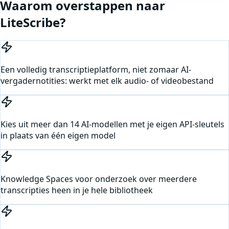
Waarom overstappen naar
LiteScribe?
Een volledig transcriptieplatform, niet zomaar AI-
vergadernotities: werkt met elk audio- of videobestand
Kies uit meer dan 14 AI-modellen met je eigen API-sleutels
in plaats van één eigen model
Knowledge Spaces voor onderzoek over meerdere
transcripties heen in je hele bibliotheek