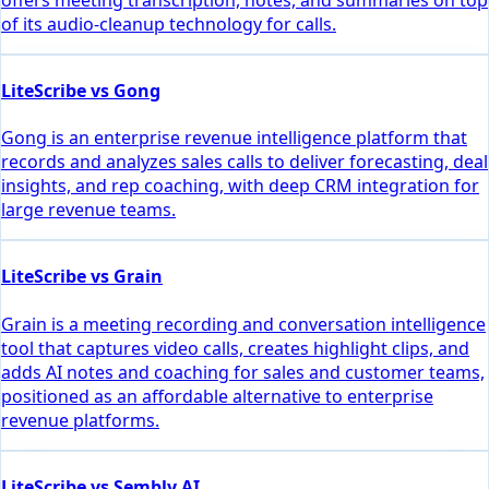
of its audio-cleanup technology for calls.
LiteScribe vs Gong
Gong is an enterprise revenue intelligence platform that
records and analyzes sales calls to deliver forecasting, deal
insights, and rep coaching, with deep CRM integration for
large revenue teams.
LiteScribe vs Grain
Grain is a meeting recording and conversation intelligence
tool that captures video calls, creates highlight clips, and
adds AI notes and coaching for sales and customer teams,
positioned as an affordable alternative to enterprise
revenue platforms.
LiteScribe vs Sembly AI