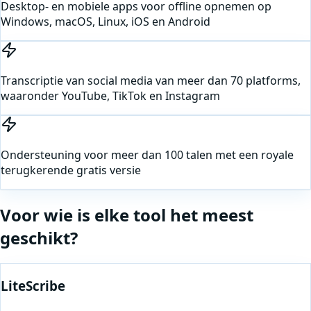
Desktop- en mobiele apps voor offline opnemen op
Windows, macOS, Linux, iOS en Android
Transcriptie van social media van meer dan 70 platforms,
waaronder YouTube, TikTok en Instagram
Ondersteuning voor meer dan 100 talen met een royale
terugkerende gratis versie
Voor wie is elke tool het meest
geschikt?
LiteScribe