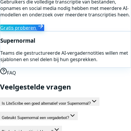
Gebruikers die volledige transcriptie van bestanden,
opnames en social media nodig hebben met meerdere AI-
modellen en onderzoek over meerdere transcripties heen.
Gratis proberen
Supernormal
Teams die gestructureerde AI-vergadernotities willen met
sjablonen en snel delen bij hun gesprekken.
FAQ
Veelgestelde vragen
Is LiteScribe een goed alternatief voor Supernormal?
Gebruikt Supernormal een vergaderbot?