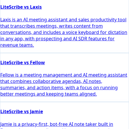
LiteScribe vs Laxis
Laxis is an AI meeting assistant and sales productivity tool
that transcribes meetings, writes content from
conversations, and includes a voice keyboard for dictation
in any app, with prospecting and AI SDR features for
revenue teams.
LiteScribe vs Fellow
Fellow is a meeting management and AI meeting assistant
that combines collaborative agendas, AI notes,
summaries, and action items, with a focus on running
better meetings and keeping teams aligned.
LiteScribe vs Jamie
Jamie is a privacy-first, bot-free AI note taker built in