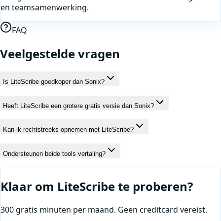
en teamsamenwerking.
FAQ
Veelgestelde vragen
Is LiteScribe goedkoper dan Sonix?
Heeft LiteScribe een grotere gratis versie dan Sonix?
Kan ik rechtstreeks opnemen met LiteScribe?
Ondersteunen beide tools vertaling?
Klaar om LiteScribe te proberen?
300 gratis minuten per maand. Geen creditcard vereist.