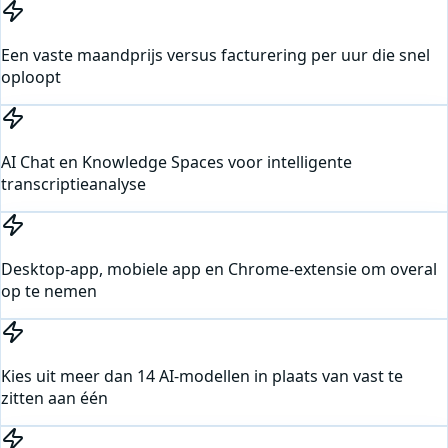
Een vaste maandprijs versus facturering per uur die snel
oploopt
AI Chat en Knowledge Spaces voor intelligente
transcriptieanalyse
Desktop-app, mobiele app en Chrome-extensie om overal
op te nemen
Kies uit meer dan 14 AI-modellen in plaats van vast te
zitten aan één