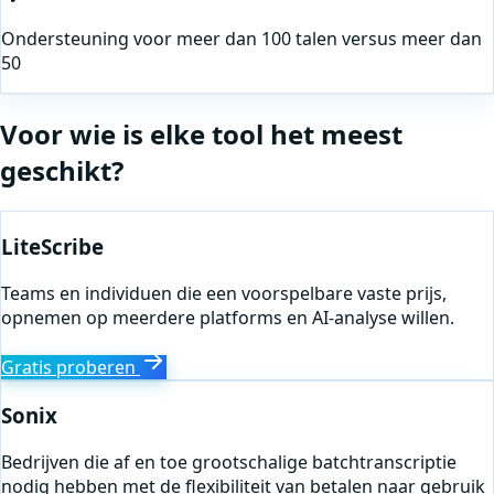
Ondersteuning voor meer dan 100 talen versus meer dan
50
Voor wie is elke tool het meest
geschikt?
LiteScribe
Teams en individuen die een voorspelbare vaste prijs,
opnemen op meerdere platforms en AI-analyse willen.
Gratis proberen
Sonix
Bedrijven die af en toe grootschalige batchtranscriptie
nodig hebben met de flexibiliteit van betalen naar gebruik