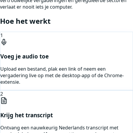
vertrouwelijke vergaderingen en gereguleerde sectoren
verlaat er nooit iets je computer.
Hoe het werkt
1
Voeg je audio toe
Upload een bestand, plak een link of neem een
vergadering live op met de desktop-app of de Chrome-
extensie.
2
Krijg het transcript
Ontvang een nauwkeurig Nederlands transcript met