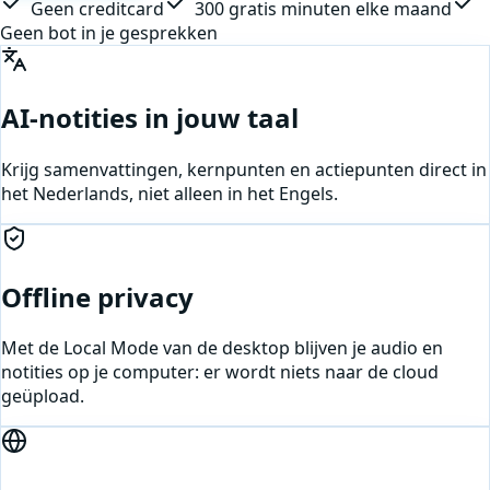
Geen creditcard
300 gratis minuten elke maand
Geen bot in je gesprekken
AI-notities in jouw taal
Krijg samenvattingen, kernpunten en actiepunten direct in
het Nederlands, niet alleen in het Engels.
Offline privacy
Met de Local Mode van de desktop blijven je audio en
notities op je computer: er wordt niets naar de cloud
geüpload.