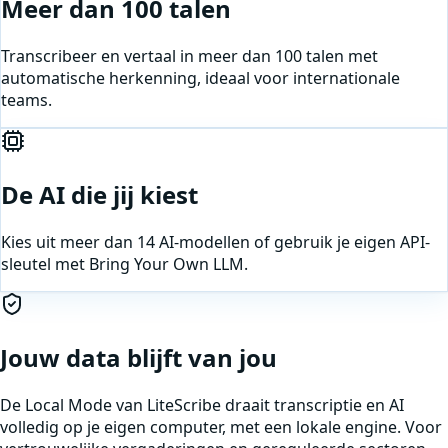
Meer dan 100 talen
Transcribeer en vertaal in meer dan 100 talen met
automatische herkenning, ideaal voor internationale
teams.
De AI die jij kiest
Kies uit meer dan 14 AI-modellen of gebruik je eigen API-
sleutel met Bring Your Own LLM.
Jouw data blijft van jou
De Local Mode van LiteScribe draait transcriptie en AI
volledig op je eigen computer, met een lokale engine. Voor