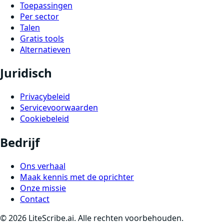
Toepassingen
Per sector
Talen
Gratis tools
Alternatieven
Juridisch
Privacybeleid
Servicevoorwaarden
Cookiebeleid
Bedrijf
Ons verhaal
Maak kennis met de oprichter
Onze missie
Contact
©
2026
LiteScribe.ai. Alle rechten voorbehouden.