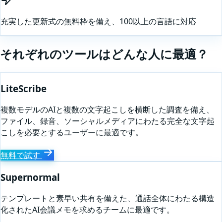
充実した更新式の無料枠を備え、100以上の言語に対応
それぞれのツールはどんな人に最適？
LiteScribe
複数モデルのAIと複数の文字起こしを横断した調査を備え、
ファイル、録音、ソーシャルメディアにわたる完全な文字起
こしを必要とするユーザーに最適です。
無料で試す
Supernormal
テンプレートと素早い共有を備えた、通話全体にわたる構造
化されたAI会議メモを求めるチームに最適です。