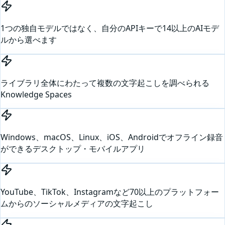
1つの独自モデルではなく、自分のAPIキーで14以上のAIモデ
ルから選べます
ライブラリ全体にわたって複数の文字起こしを調べられる
Knowledge Spaces
Windows、macOS、Linux、iOS、Androidでオフライン録音
ができるデスクトップ・モバイルアプリ
YouTube、TikTok、Instagramなど70以上のプラットフォー
ムからのソーシャルメディアの文字起こし