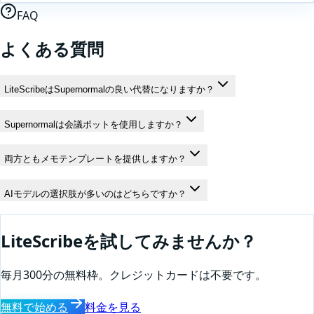
FAQ
よくある質問
LiteScribeはSupernormalの良い代替になりますか？
Supernormalは会議ボットを使用しますか？
両方ともメモテンプレートを提供しますか？
AIモデルの選択肢が多いのはどちらですか？
LiteScribeを試してみませんか？
毎月300分の無料枠。クレジットカードは不要です。
無料で始める
料金を見る