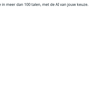
tie in meer dan 100 talen, met de AI van jouw keuze.