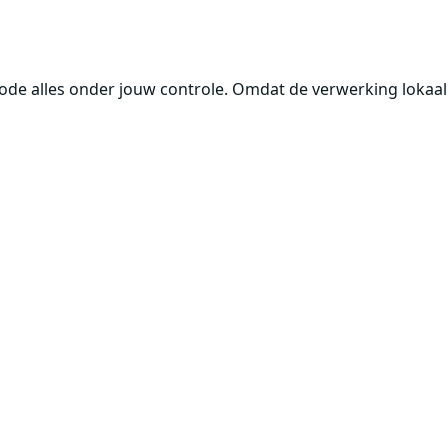
de alles onder jouw controle. Omdat de verwerking lokaal