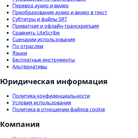
Перевод аудио и видео
Преобразование аудио и видео в текст
Субтитры и файлы SRT
Приватная и офлайн-транскрипция
Сравнить LiteScribe
Сценарии использования
По отраслям
Языки
Бесплатные инструменты
Альтернативы
Юридическая информация
Политика конфиденциальности
Условия использования
Политика в отношении файлов cookie
Компания