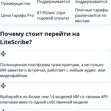
Поддерживается
поддерживается
Преимущество
Платные тарифы
$7.95/мес (при
Цена тарифа Pro
различаются по
годовой оплате)
местам
Почему стоит перейти на
LiteScribe?
Полноценная платформа транскрипции, а не только
ИИ-заметки о встречах, работает с любым аудио- или
видеофайлом
Выбирайте из более чем 14 моделей ИИ со своими API-
ключами вместо одной собственной модели