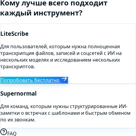
Кому лучше всего подходит
каждый инструмент?
LiteScribe
Для пользователей, которым нужна полноценная
транскрипция файлов, записей и соцсетей с ИИ на
нескольких моделях и исследованием нескольких
транскриптов.
Попробовать бесплатно
Supernormal
Для команд, которым нужны структурированные ИИ-
заметки о встречах с шаблонами и быстрым обменом
по их звонкам.
FAQ