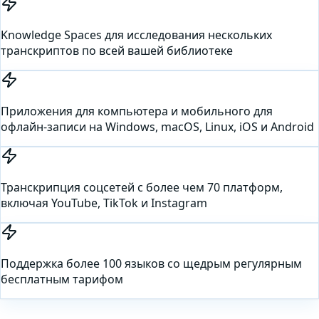
Knowledge Spaces для исследования нескольких
транскриптов по всей вашей библиотеке
Приложения для компьютера и мобильного для
офлайн-записи на Windows, macOS, Linux, iOS и Android
Транскрипция соцсетей с более чем 70 платформ,
включая YouTube, TikTok и Instagram
Поддержка более 100 языков со щедрым регулярным
бесплатным тарифом