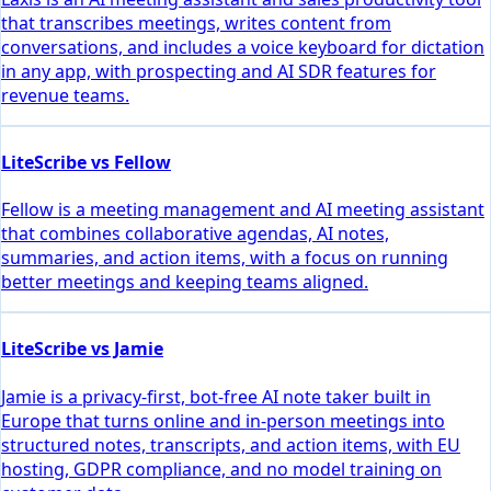
that transcribes meetings, writes content from
conversations, and includes a voice keyboard for dictation
in any app, with prospecting and AI SDR features for
revenue teams.
LiteScribe vs Fellow
Fellow is a meeting management and AI meeting assistant
that combines collaborative agendas, AI notes,
summaries, and action items, with a focus on running
better meetings and keeping teams aligned.
LiteScribe vs Jamie
Jamie is a privacy-first, bot-free AI note taker built in
Europe that turns online and in-person meetings into
structured notes, transcripts, and action items, with EU
hosting, GDPR compliance, and no model training on