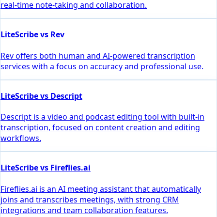
real-time note-taking and collaboration.
LiteScribe vs Rev
Rev offers both human and AI-powered transcription
services with a focus on accuracy and professional use.
LiteScribe vs Descript
Descript is a video and podcast editing tool with built-in
transcription, focused on content creation and editing
workflows.
LiteScribe vs Fireflies.ai
Fireflies.ai is an AI meeting assistant that automatically
joins and transcribes meetings, with strong CRM
integrations and team collaboration features.