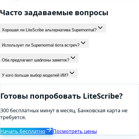
Часто задаваемые вопросы
Хорошая ли LiteScribe альтернатива Supernormal?
Использует ли Supernormal бота встреч?
Оба предлагают шаблоны заметок?
У кого больше выбор моделей ИИ?
Готовы попробовать LiteScribe?
300 бесплатных минут в месяц. Банковская карта не
требуется.
Начать бесплатно
Посмотреть цены