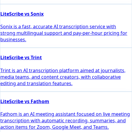
LiteScribe vs Sonix
Sonix is a fast, accurate AI transcription service with
strong multilingual support and pay-per-hour pricing for
businesses.
LiteScribe vs Trint
Trint is an AI transcription platform aimed at journalists,
media teams, and content creators, with collaborative
editing and translation features.
LiteScribe vs Fathom
Fathom is an AI meeting assistant focused on live meeting
transcription with automatic recording, summaries, and
action items for Zoom, Google Meet, and Teams.