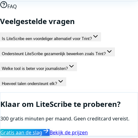
FAQ
Veelgestelde vragen
Is LiteScribe een voordeliger alternatief voor Trint?
Ondersteunt LiteScribe gezamenlijk bewerken zoals Trint?
Welke tool is beter voor journalisten?
Hoeveel talen ondersteunt elk?
Klaar om LiteScribe te proberen?
300 gratis minuten per maand. Geen creditcard vereist.
Gratis aan de slag
Bekijk de prijzen