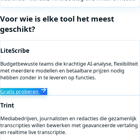
Voor wie is elke tool het meest
geschikt?
LiteScribe
Budgetbewuste teams die krachtige AI-analyse, flexibiliteit
met meerdere modellen en betaalbare prijzen nodig
hebben zonder in te leveren op functies.
Gratis proberen
Trint
Mediabedrijven, journalisten en redacties die gezamenlijk
transcripties willen bewerken met geavanceerde vertaling
en realtime live transcriptie.