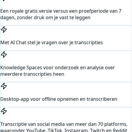
Een royale gratis versie versus een proefperiode van 7
dagen, zonder druk om je vast te leggen
Met AI Chat stel je vragen over je transcripties
Knowledge Spaces voor onderzoek en analyse over
meerdere transcripties heen
Desktop-app voor offline opnemen en transcriberen
Transcriptie van social media van meer dan 70 platforms,
waaronder YouTube, TikTok, Instagram, Twitch en Reddit