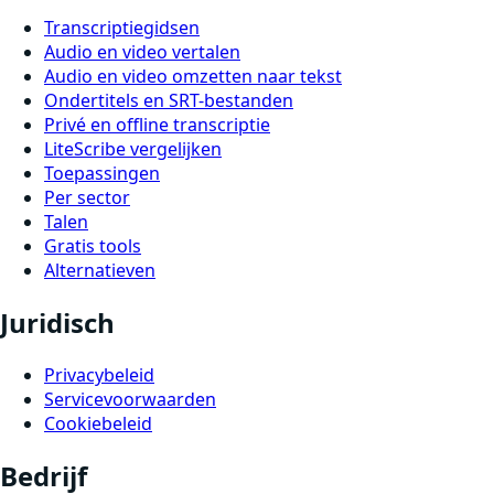
Transcriptiegidsen
Audio en video vertalen
Audio en video omzetten naar tekst
Ondertitels en SRT-bestanden
Privé en offline transcriptie
LiteScribe vergelijken
Toepassingen
Per sector
Talen
Gratis tools
Alternatieven
Juridisch
Privacybeleid
Servicevoorwaarden
Cookiebeleid
Bedrijf