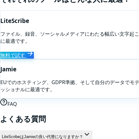
LiteScribe
ファイル、録音、ソーシャルメディアにわたる幅広い文字起こ
に最適です。
無料で試す
Jamie
EUでのホスティング、GDPR準拠、そして自分のデータで
ッショナルに最適です。
FAQ
よくある質問
LiteScribeはJamieの良い代替になりますか？