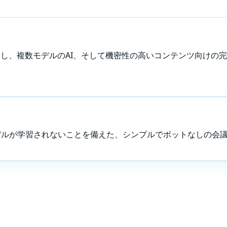
し、複数モデルのAI、そして機密性の高いコンテンツ向けの
モデルが学習されないことを備えた、シンプルでボットなしの会