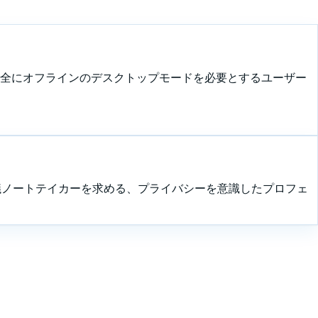
完全にオフラインのデスクトップモードを必要とするユーザー
議ノートテイカーを求める、プライバシーを意識したプロフェ