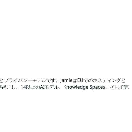
さとプライバシーモデルです。JamieはEUでのホスティングと
、14以上のAIモデル、Knowledge Spaces、そして完