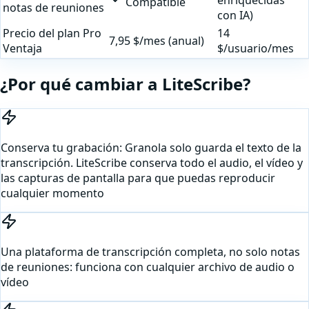
Compatible
notas de reuniones
con IA)
Precio del plan Pro
14
7,95 $/mes (anual)
Ventaja
$/usuario/mes
¿Por qué cambiar a LiteScribe?
Conserva tu grabación: Granola solo guarda el texto de la
transcripción. LiteScribe conserva todo el audio, el vídeo y
las capturas de pantalla para que puedas reproducir
cualquier momento
Una plataforma de transcripción completa, no solo notas
de reuniones: funciona con cualquier archivo de audio o
vídeo