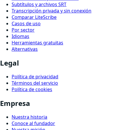
Subtítulos y archivos SRT
Transcripción privada y sin conexión
Comparar LiteScribe
Casos de uso
Por sector
Idiomas
Herramientas gratuitas
Alternativas
Legal
Política de privacidad
Términos del servicio
Política de cookies
Empresa
Nuestra historia
Conoce al fundador
Nuestra misión