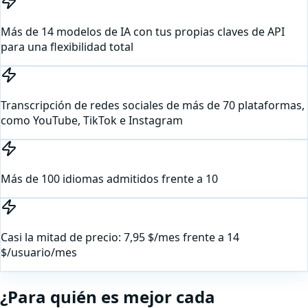
Más de 14 modelos de IA con tus propias claves de API
para una flexibilidad total
Transcripción de redes sociales de más de 70 plataformas,
como YouTube, TikTok e Instagram
Más de 100 idiomas admitidos frente a 10
Casi la mitad de precio: 7,95 $/mes frente a 14
$/usuario/mes
¿Para quién es mejor cada