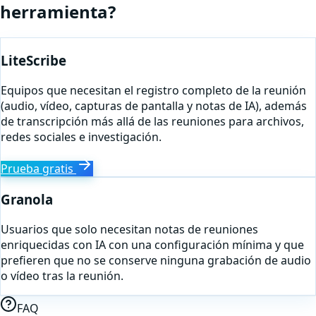
herramienta?
LiteScribe
Equipos que necesitan el registro completo de la reunión
(audio, vídeo, capturas de pantalla y notas de IA), además
de transcripción más allá de las reuniones para archivos,
redes sociales e investigación.
Prueba gratis
Granola
Usuarios que solo necesitan notas de reuniones
enriquecidas con IA con una configuración mínima y que
prefieren que no se conserve ninguna grabación de audio
o vídeo tras la reunión.
FAQ