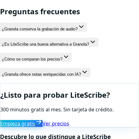
Preguntas frecuentes
¿Granola conserva la grabación de audio?
¿Es LiteScribe una buena alternativa a Granola?
¿Cómo se comparan los precios?
¿Granola ofrece notas enriquecidas con IA?
¿Listo para probar LiteScribe?
300 minutos gratis al mes. Sin tarjeta de crédito.
Empieza gratis
Ver precios
Descubre lo que distingue a LiteScribe