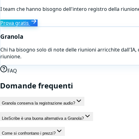
I team che hanno bisogno dell'intero registro della riunione (
Prova gratis
Granola
Chi ha bisogno solo di note delle riunioni arricchite dall'
riunione.
FAQ
Domande frequenti
Granola conserva la registrazione audio?
LiteScribe è una buona alternativa a Granola?
Come si confrontano i prezzi?