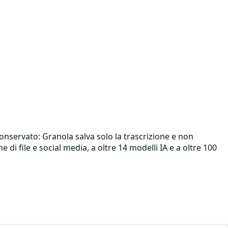
conservato: Granola salva solo la trascrizione e non
 di file e social media, a oltre 14 modelli IA e a oltre 100