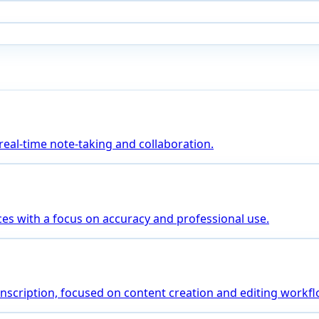
 real-time note-taking and collaboration.
es with a focus on accuracy and professional use.
transcription, focused on content creation and editing workf