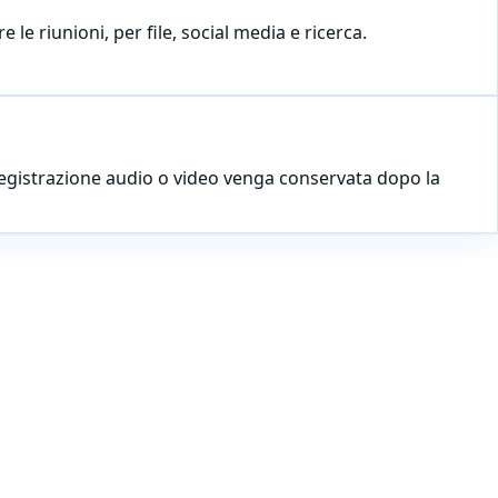
 le riunioni, per file, social media e ricerca.
 registrazione audio o video venga conservata dopo la