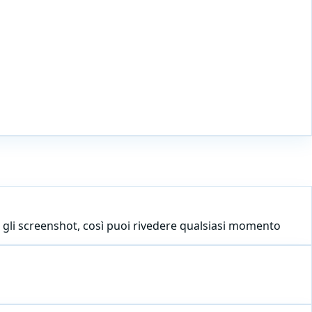
o e gli screenshot, così puoi rivedere qualsiasi momento