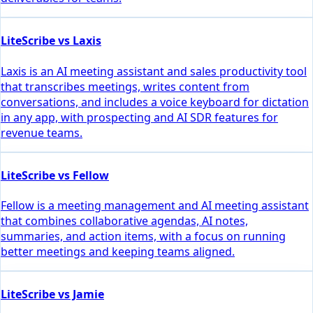
LiteScribe vs Laxis
Laxis is an AI meeting assistant and sales productivity tool
that transcribes meetings, writes content from
conversations, and includes a voice keyboard for dictation
in any app, with prospecting and AI SDR features for
revenue teams.
LiteScribe vs Fellow
Fellow is a meeting management and AI meeting assistant
that combines collaborative agendas, AI notes,
summaries, and action items, with a focus on running
better meetings and keeping teams aligned.
LiteScribe vs Jamie