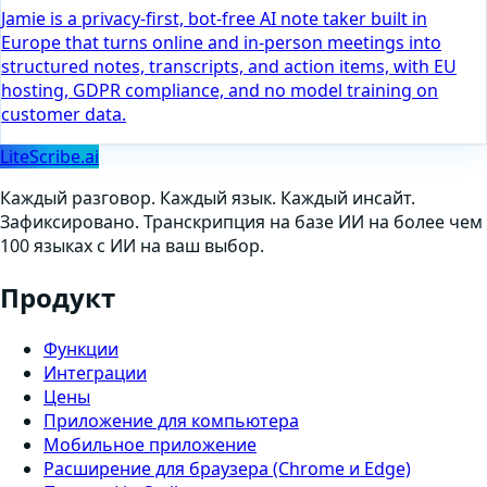
Jamie is a privacy-first, bot-free AI note taker built in
Europe that turns online and in-person meetings into
structured notes, transcripts, and action items, with EU
hosting, GDPR compliance, and no model training on
customer data.
LiteScribe.ai
Каждый разговор. Каждый язык. Каждый инсайт.
Зафиксировано. Транскрипция на базе ИИ на более чем
100 языках с ИИ на ваш выбор.
Продукт
Функции
Интеграции
Цены
Приложение для компьютера
Мобильное приложение
Расширение для браузера (Chrome и Edge)