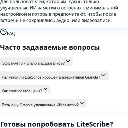
Для пользователей, которым нужны только
улучшенные ИИ заметки о встречах с минимальной
настройкой и которые предпочитают, чтобы после
встречи не сохранялись аудио- или видеозаписи.
FAQ
Часто задаваемые вопросы
Сохраняет ли Granola аудиозапись?
Является ли LiteScribe хорошей альтернативой Granola?
Как соотносятся цены?
Есть ли у Granola улучшенные ИИ заметки?
Готовы попробовать LiteScribe?