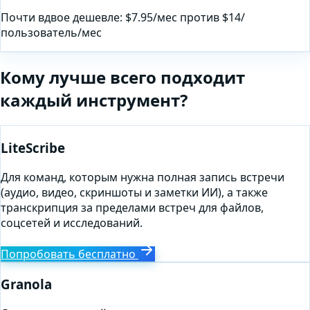
Почти вдвое дешевле: $7.95/мес против $14/
пользователь/мес
Кому лучше всего подходит
каждый инструмент?
LiteScribe
Для команд, которым нужна полная запись встречи
(аудио, видео, скриншоты и заметки ИИ), а также
транскрипция за пределами встреч для файлов,
соцсетей и исследований.
Попробовать бесплатно
Granola