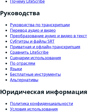
Почему LiteScribe
Руководства
Руководства по транскрипции
Перевод аудио и видео
Преобразование аудио и видео в текст
Субтитры и файлы SRT
Приватная и офлайн-транскрипция
Сравнить LiteScribe
Сценарии использования
По отраслям
Языки
Бесплатные инструменты
Альтернативы
Юридическая информация
Политика конфиденциальности
Условия использования