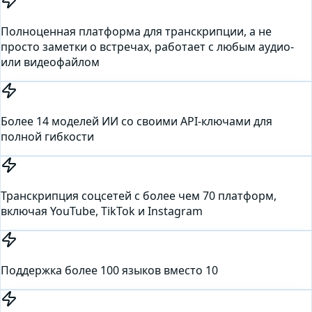
Полноценная платформа для транскрипции, а не
просто заметки о встречах, работает с любым аудио-
или видеофайлом
Более 14 моделей ИИ со своими API-ключами для
полной гибкости
Транскрипция соцсетей с более чем 70 платформ,
включая YouTube, TikTok и Instagram
Поддержка более 100 языков вместо 10