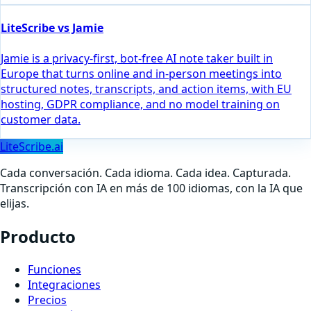
LiteScribe vs Jamie
Jamie is a privacy-first, bot-free AI note taker built in
Europe that turns online and in-person meetings into
structured notes, transcripts, and action items, with EU
hosting, GDPR compliance, and no model training on
customer data.
LiteScribe.ai
Cada conversación. Cada idioma. Cada idea. Capturada.
Transcripción con IA en más de 100 idiomas, con la IA que
elijas.
Producto
Funciones
Integraciones
Precios