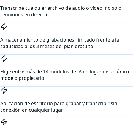
Transcribe cualquier archivo de audio o vídeo, no solo
reuniones en directo
Almacenamiento de grabaciones ilimitado frente a la
caducidad a los 3 meses del plan gratuito
Elige entre más de 14 modelos de IA en lugar de un único
modelo propietario
Aplicación de escritorio para grabar y transcribir sin
conexión en cualquier lugar