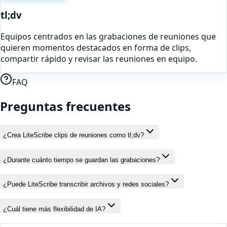
tl;dv
Equipos centrados en las grabaciones de reuniones que
quieren momentos destacados en forma de clips,
compartir rápido y revisar las reuniones en equipo.
FAQ
Preguntas frecuentes
¿Crea LiteScribe clips de reuniones como tl;dv?
¿Durante cuánto tiempo se guardan las grabaciones?
¿Puede LiteScribe transcribir archivos y redes sociales?
¿Cuál tiene más flexibilidad de IA?