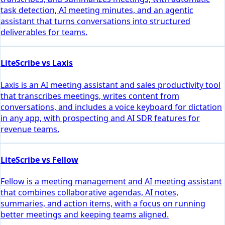
task detection, AI meeting minutes, and an agentic
assistant that turns conversations into structured
deliverables for teams.
LiteScribe vs Laxis
Laxis is an AI meeting assistant and sales productivity tool
that transcribes meetings, writes content from
conversations, and includes a voice keyboard for dictation
in any app, with prospecting and AI SDR features for
revenue teams.
LiteScribe vs Fellow
Fellow is a meeting management and AI meeting assistant
that combines collaborative agendas, AI notes,
summaries, and action items, with a focus on running
better meetings and keeping teams aligned.