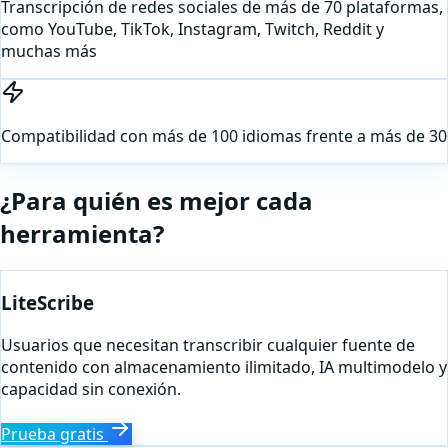
Transcripción de redes sociales de más de 70 plataformas,
como YouTube, TikTok, Instagram, Twitch, Reddit y
muchas más
Compatibilidad con más de 100 idiomas frente a más de 30
¿Para quién es mejor cada
herramienta?
LiteScribe
Usuarios que necesitan transcribir cualquier fuente de
contenido con almacenamiento ilimitado, IA multimodelo y
capacidad sin conexión.
Prueba gratis