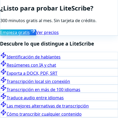
¿Listo para probar LiteScribe?
300 minutos gratis al mes. Sin tarjeta de crédito.
Empieza gratis
Ver precios
Descubre lo que distingue a LiteScribe
Identificación de hablantes
Resúmenes con IA y chat
Exporta a DOCX, PDF, SRT
Transcripción local sin conexión
Transcripción en más de 100 idiomas
Traduce audio entre idiomas
Las mejores alternativas de transcripción
Cómo transcribir cualquier contenido