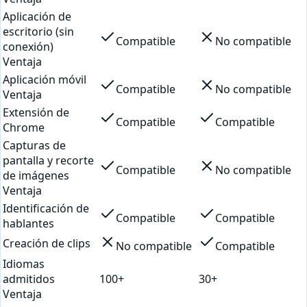
Aplicación de
escritorio (sin
Compatible
No compatible
conexión)
Ventaja
Aplicación móvil
Compatible
No compatible
Ventaja
Extensión de
Compatible
Compatible
Chrome
Capturas de
pantalla y recorte
Compatible
No compatible
de imágenes
Ventaja
Identificación de
Compatible
Compatible
hablantes
Creación de clips
No compatible
Compatible
Idiomas
admitidos
100+
30+
Ventaja