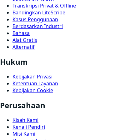
Transkripsi Privat & Offline
Bandingkan LiteScribe
Kasus Penggunaan
Berdasarkan Industri
Bahasa
Alat Gratis
Alternatif
Hukum
Kebijakan Privasi
Ketentuan Layanan
Kebijakan Cookie
Perusahaan
Kisah Kami
Kenali Pendiri
Misi Kami