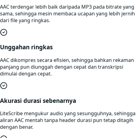
AAC terdengar lebih baik daripada MP3 pada bitrate yang
sama, sehingga mesin membaca ucapan yang lebih jernih
dari file yang ringkas.
Unggahan ringkas
AAC dikompres secara efisien, sehingga bahkan rekaman
panjang pun diunggah dengan cepat dan transkripsi
dimulai dengan cepat.
Akurasi durasi sebenarnya
LiteScribe mengukur audio yang sesungguhnya, sehingga
aliran AAC mentah tanpa header durasi pun tetap ditagih
dengan benar.