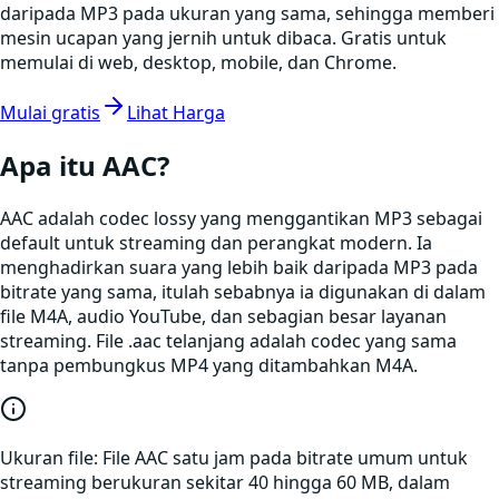
daripada MP3 pada ukuran yang sama, sehingga memberi
mesin ucapan yang jernih untuk dibaca. Gratis untuk
memulai di web, desktop, mobile, dan Chrome.
Mulai gratis
Lihat Harga
Apa itu
AAC
?
AAC adalah codec lossy yang menggantikan MP3 sebagai
default untuk streaming dan perangkat modern. Ia
menghadirkan suara yang lebih baik daripada MP3 pada
bitrate yang sama, itulah sebabnya ia digunakan di dalam
file M4A, audio YouTube, dan sebagian besar layanan
streaming. File .aac telanjang adalah codec yang sama
tanpa pembungkus MP4 yang ditambahkan M4A.
Ukuran file:
File AAC satu jam pada bitrate umum untuk
streaming berukuran sekitar 40 hingga 60 MB, dalam