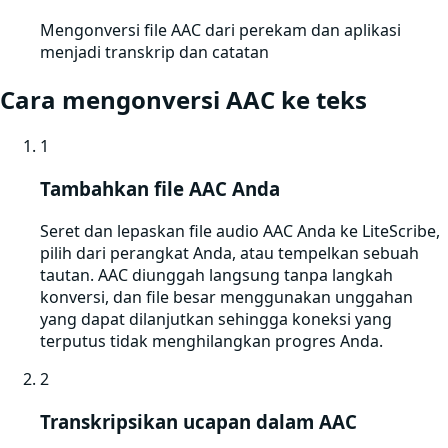
Mengonversi file AAC dari perekam dan aplikasi
menjadi transkrip dan catatan
Cara mengonversi
AAC
ke teks
1
Tambahkan file AAC Anda
Seret dan lepaskan file audio AAC Anda ke LiteScribe,
pilih dari perangkat Anda, atau tempelkan sebuah
tautan. AAC diunggah langsung tanpa langkah
konversi, dan file besar menggunakan unggahan
yang dapat dilanjutkan sehingga koneksi yang
terputus tidak menghilangkan progres Anda.
2
Transkripsikan ucapan dalam AAC