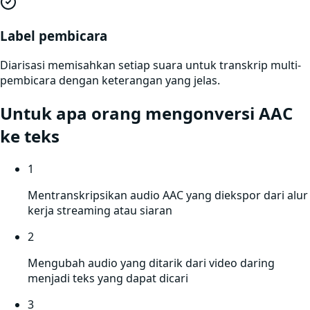
Label pembicara
Diarisasi memisahkan setiap suara untuk transkrip multi-
pembicara dengan keterangan yang jelas.
Untuk apa orang mengonversi
AAC
ke teks
1
Mentranskripsikan audio AAC yang diekspor dari alur
kerja streaming atau siaran
2
Mengubah audio yang ditarik dari video daring
menjadi teks yang dapat dicari
3