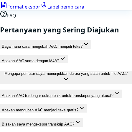
Format ekspor
Label pembicara
FAQ
Pertanyaan yang Sering Diajukan
Bagaimana cara mengubah AAC menjadi teks?
Apakah AAC sama dengan M4A?
Mengapa pemutar saya menunjukkan durasi yang salah untuk file AAC?
Apakah AAC terdengar cukup baik untuk transkripsi yang akurat?
Apakah mengubah AAC menjadi teks gratis?
Bisakah saya mengekspor transkrip AAC?