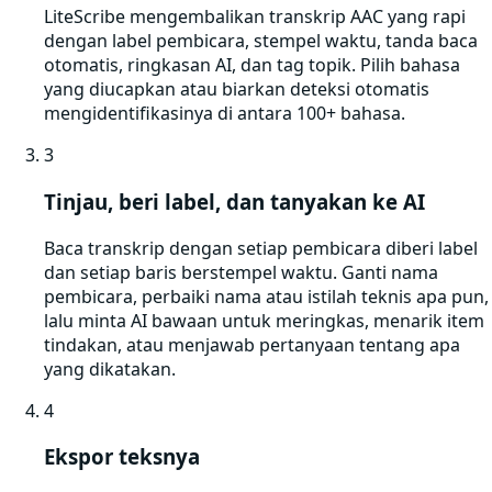
LiteScribe mengembalikan transkrip AAC yang rapi
dengan label pembicara, stempel waktu, tanda baca
otomatis, ringkasan AI, dan tag topik. Pilih bahasa
yang diucapkan atau biarkan deteksi otomatis
mengidentifikasinya di antara 100+ bahasa.
3
Tinjau, beri label, dan tanyakan ke AI
Baca transkrip dengan setiap pembicara diberi label
dan setiap baris berstempel waktu. Ganti nama
pembicara, perbaiki nama atau istilah teknis apa pun,
lalu minta AI bawaan untuk meringkas, menarik item
tindakan, atau menjawab pertanyaan tentang apa
yang dikatakan.
4
Ekspor teksnya