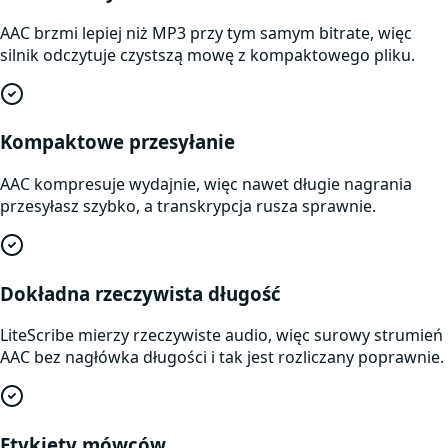
AAC brzmi lepiej niż MP3 przy tym samym bitrate, więc
silnik odczytuje czystszą mowę z kompaktowego pliku.
Kompaktowe przesyłanie
AAC kompresuje wydajnie, więc nawet długie nagrania
przesyłasz szybko, a transkrypcja rusza sprawnie.
Dokładna rzeczywista długość
LiteScribe mierzy rzeczywiste audio, więc surowy strumień
AAC bez nagłówka długości i tak jest rozliczany poprawnie.
Etykiety mówców