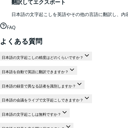
翻訳してエクスポート
日本語の文字起こしを英語やその他の言語に翻訳し、内容につ
FAQ
よくある質問
日本語の文字起こしの精度はどのくらいですか？
日本語を自動で英語に翻訳できますか？
日本語の録音で異なる話者を識別しますか？
日本語の会議をライブで文字起こしできますか？
日本語の文字起こしは無料ですか？