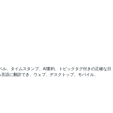
ラベル、タイムスタンプ、AI要約、トピックタグ付きの正確な日
らゆる言語に翻訳でき、ウェブ、デスクトップ、モバイル、