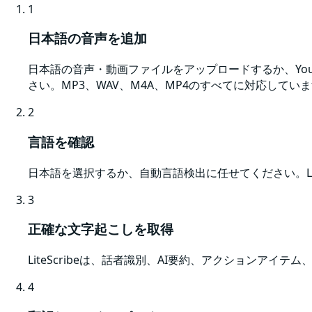
1
日本語の音声を追加
日本語の音声・動画ファイルをアップロードするか、You
さい。MP3、WAV、M4A、MP4のすべてに対応してい
2
言語を確認
日本語を選択するか、自動言語検出に任せてください。Li
3
正確な文字起こしを取得
LiteScribeは、話者識別、AI要約、アクションア
4