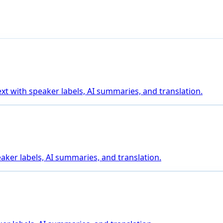
t with speaker labels, AI summaries, and translation.
aker labels, AI summaries, and translation.