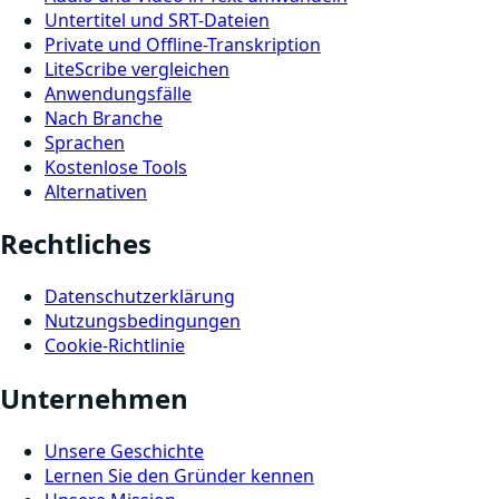
Untertitel und SRT-Dateien
Private und Offline-Transkription
LiteScribe vergleichen
Anwendungsfälle
Nach Branche
Sprachen
Kostenlose Tools
Alternativen
Rechtliches
Datenschutzerklärung
Nutzungsbedingungen
Cookie-Richtlinie
Unternehmen
Unsere Geschichte
Lernen Sie den Gründer kennen