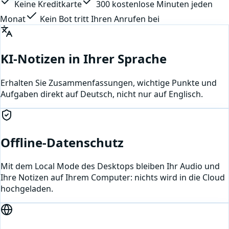
Keine Kreditkarte
300 kostenlose Minuten jeden
Monat
Kein Bot tritt Ihren Anrufen bei
KI-Notizen in Ihrer Sprache
Erhalten Sie Zusammenfassungen, wichtige Punkte und
Aufgaben direkt auf Deutsch, nicht nur auf Englisch.
Offline-Datenschutz
Mit dem Local Mode des Desktops bleiben Ihr Audio und
Ihre Notizen auf Ihrem Computer: nichts wird in die Cloud
hochgeladen.