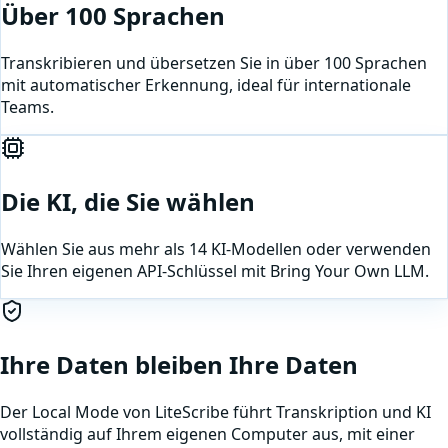
Über 100 Sprachen
Transkribieren und übersetzen Sie in über 100 Sprachen
mit automatischer Erkennung, ideal für internationale
Teams.
Die KI, die Sie wählen
Wählen Sie aus mehr als 14 KI-Modellen oder verwenden
Sie Ihren eigenen API-Schlüssel mit Bring Your Own LLM.
Ihre Daten bleiben Ihre Daten
Der Local Mode von LiteScribe führt Transkription und KI
vollständig auf Ihrem eigenen Computer aus, mit einer