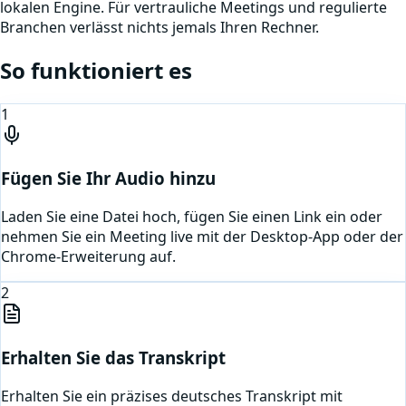
lokalen Engine. Für vertrauliche Meetings und regulierte
Branchen verlässt nichts jemals Ihren Rechner.
So funktioniert es
1
Fügen Sie Ihr Audio hinzu
Laden Sie eine Datei hoch, fügen Sie einen Link ein oder
nehmen Sie ein Meeting live mit der Desktop-App oder der
Chrome-Erweiterung auf.
2
Erhalten Sie das Transkript
Erhalten Sie ein präzises deutsches Transkript mit