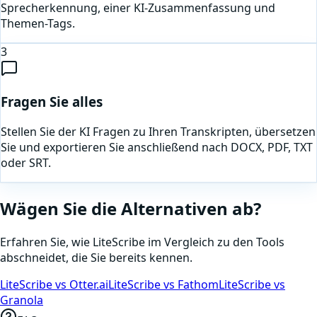
Sprecherkennung, einer KI-Zusammenfassung und
Themen-Tags.
3
Fragen Sie alles
Stellen Sie der KI Fragen zu Ihren Transkripten, übersetzen
Sie und exportieren Sie anschließend nach DOCX, PDF, TXT
oder SRT.
Wägen Sie die Alternativen ab?
Erfahren Sie, wie LiteScribe im Vergleich zu den Tools
abschneidet, die Sie bereits kennen.
LiteScribe vs Otter.ai
LiteScribe vs Fathom
LiteScribe vs
Granola