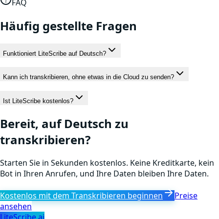
FAQ
Häufig gestellte Fragen
Funktioniert LiteScribe auf Deutsch?
Kann ich transkribieren, ohne etwas in die Cloud zu senden?
Ist LiteScribe kostenlos?
Bereit, auf Deutsch zu
transkribieren?
Starten Sie in Sekunden kostenlos. Keine Kreditkarte, kein
Bot in Ihren Anrufen, und Ihre Daten bleiben Ihre Daten.
Kostenlos mit dem Transkribieren beginnen
Preise
ansehen
LiteScribe.ai