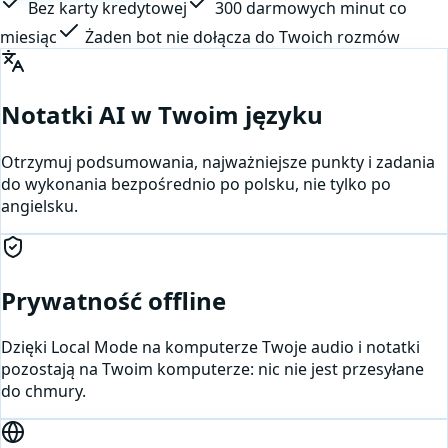
Bez karty kredytowej
300 darmowych minut co
miesiąc
Żaden bot nie dołącza do Twoich rozmów
Notatki AI w Twoim języku
Otrzymuj podsumowania, najważniejsze punkty i zadania
do wykonania bezpośrednio po polsku, nie tylko po
angielsku.
Prywatność offline
Dzięki Local Mode na komputerze Twoje audio i notatki
pozostają na Twoim komputerze: nic nie jest przesyłane
do chmury.