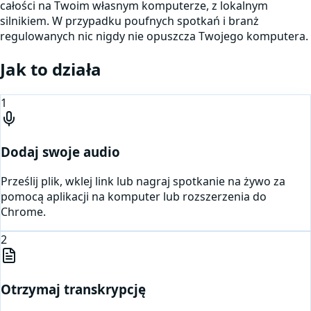
całości na Twoim własnym komputerze, z lokalnym
silnikiem. W przypadku poufnych spotkań i branż
regulowanych nic nigdy nie opuszcza Twojego komputera.
Jak to działa
1
Dodaj swoje audio
Prześlij plik, wklej link lub nagraj spotkanie na żywo za
pomocą aplikacji na komputer lub rozszerzenia do
Chrome.
2
Otrzymaj transkrypcję