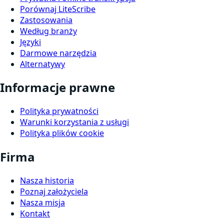
Porównaj LiteScribe
Zastosowania
Według branży
Języki
Darmowe narzędzia
Alternatywy
Informacje prawne
Polityka prywatności
Warunki korzystania z usługi
Polityka plików cookie
Firma
Nasza historia
Poznaj założyciela
Nasza misja
Kontakt