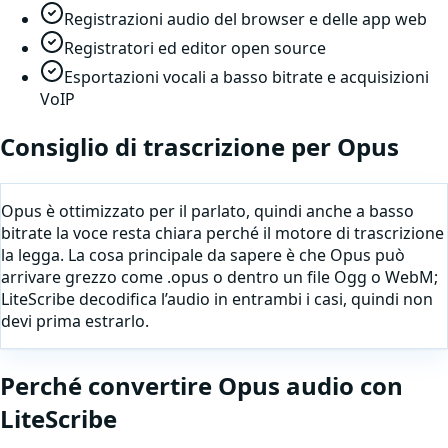
Registrazioni audio del browser e delle app web
Registratori ed editor open source
Esportazioni vocali a basso bitrate e acquisizioni
VoIP
Consiglio di trascrizione per
Opus
Opus è ottimizzato per il parlato, quindi anche a basso
bitrate la voce resta chiara perché il motore di trascrizione
la legga. La cosa principale da sapere è che Opus può
arrivare grezzo come .opus o dentro un file Ogg o WebM;
LiteScribe decodifica l’audio in entrambi i casi, quindi non
devi prima estrarlo.
Perché
convertire
Opus
audio
con
LiteScribe