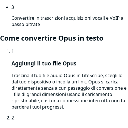
3
Convertire in trascrizioni acquisizioni vocali e VoIP a
basso bitrate
Come convertire
Opus
in testo
1
Aggiungi il tuo file Opus
Trascina il tuo file audio Opus in LiteScribe, scegli lo
dal tuo dispositivo o incolla un link. Opus si carica
direttamente senza alcun passaggio di conversione e
i file di grandi dimensioni usano il caricamento
ripristinabile, così una connessione interrotta non fa
perdere i tuoi progressi.
2