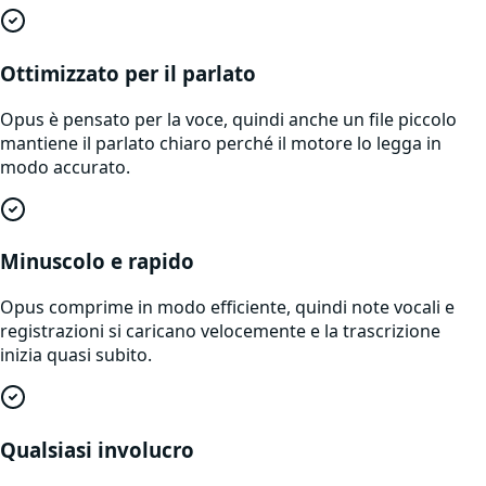
Ottimizzato per il parlato
Opus è pensato per la voce, quindi anche un file piccolo
mantiene il parlato chiaro perché il motore lo legga in
modo accurato.
Minuscolo e rapido
Opus comprime in modo efficiente, quindi note vocali e
registrazioni si caricano velocemente e la trascrizione
inizia quasi subito.
Qualsiasi involucro