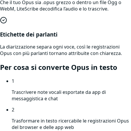
Che il tuo Opus sia .opus grezzo o dentro un file Ogg o
WebM, LiteScribe decodifica l’audio e lo trascrive.
Etichette dei parlanti
La diarizzazione separa ogni voce, così le registrazioni
Opus con più parlanti tornano attribuite con chiarezza.
Per cosa si converte
Opus
in testo
1
Trascrivere note vocali esportate da app di
messaggistica e chat
2
Trasformare in testo ricercabile le registrazioni Opus
del browser e delle app web