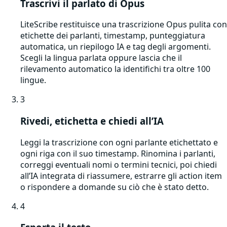
Trascrivi il parlato di Opus
LiteScribe restituisce una trascrizione Opus pulita con
etichette dei parlanti, timestamp, punteggiatura
automatica, un riepilogo IA e tag degli argomenti.
Scegli la lingua parlata oppure lascia che il
rilevamento automatico la identifichi tra oltre 100
lingue.
3
Rivedi, etichetta e chiedi all’IA
Leggi la trascrizione con ogni parlante etichettato e
ogni riga con il suo timestamp. Rinomina i parlanti,
correggi eventuali nomi o termini tecnici, poi chiedi
all’IA integrata di riassumere, estrarre gli action item
o rispondere a domande su ciò che è stato detto.
4