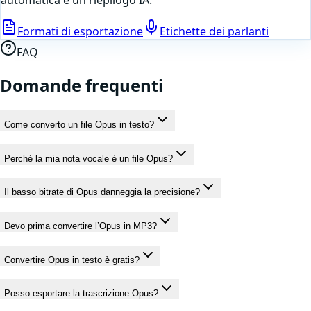
automatica e un riepilogo IA.
Formati di esportazione
Etichette dei parlanti
FAQ
Domande frequenti
Come converto un file Opus in testo?
Perché la mia nota vocale è un file Opus?
Il basso bitrate di Opus danneggia la precisione?
Devo prima convertire l’Opus in MP3?
Convertire Opus in testo è gratis?
Posso esportare la trascrizione Opus?