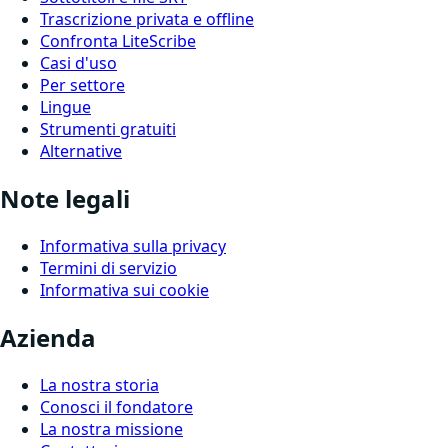
Trascrizione privata e offline
Confronta LiteScribe
Casi d'uso
Per settore
Lingue
Strumenti gratuiti
Alternative
Note legali
Informativa sulla privacy
Termini di servizio
Informativa sui cookie
Azienda
La nostra storia
Conosci il fondatore
La nostra missione