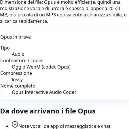
Dimensione del file:
Opus è molto efficiente, quindi una
registrazione vocale di un’ora è spesso di appena 20-40
MB, più piccola di un MP3 equivalente a chiarezza simile, e
si carica rapidamente.
Opus
in breve
Tipo
Audio
Contenitore / codec
Ogg o WebM (codec Opus)
Compressione
lossy
Nome completo
Opus Interactive Audio Codec
Da dove arrivano i file
Opus
Note vocali da app di messaggistica e chat