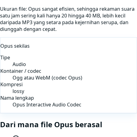
Ukuran file:
Opus sangat efisien, sehingga rekaman suara
satu jam sering kali hanya 20 hingga 40 MB, lebih kecil
daripada MP3 yang setara pada kejernihan serupa, dan
diunggah dengan cepat.
Opus
sekilas
Tipe
Audio
Kontainer / codec
Ogg atau WebM (codec Opus)
Kompresi
lossy
Nama lengkap
Opus Interactive Audio Codec
Dari mana file
Opus
berasal