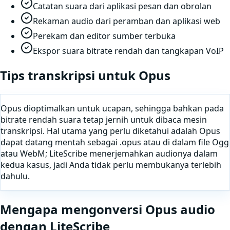
Catatan suara dari aplikasi pesan dan obrolan
Rekaman audio dari peramban dan aplikasi web
Perekam dan editor sumber terbuka
Ekspor suara bitrate rendah dan tangkapan VoIP
Tips transkripsi untuk
Opus
Opus dioptimalkan untuk ucapan, sehingga bahkan pada
bitrate rendah suara tetap jernih untuk dibaca mesin
transkripsi. Hal utama yang perlu diketahui adalah Opus
dapat datang mentah sebagai .opus atau di dalam file Ogg
atau WebM; LiteScribe menerjemahkan audionya dalam
kedua kasus, jadi Anda tidak perlu membukanya terlebih
dahulu.
Mengapa
mengonversi
Opus
audio
dengan LiteScribe