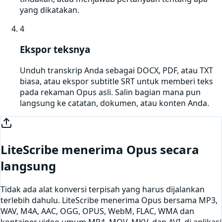
yang dikatakan.
4
Ekspor teksnya
Unduh transkrip Anda sebagai DOCX, PDF, atau TXT
biasa, atau ekspor subtitle SRT untuk memberi teks
pada rekaman Opus asli. Salin bagian mana pun
langsung ke catatan, dokumen, atau konten Anda.
LiteScribe menerima
Opus
secara
langsung
Tidak ada alat konversi terpisah yang harus dijalankan
terlebih dahulu. LiteScribe menerima
Opus
bersama MP3,
WAV, M4A, AAC, OGG, OPUS, WebM, FLAC, WMA dan