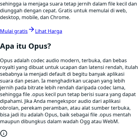
sehingga ia menjaga suara tetap jernih dalam file kecil dan
diunggah dengan cepat. Gratis untuk memulai di web,
desktop, mobile, dan Chrome.
Mulai gratis
Lihat Harga
Apa itu
Opus
?
Opus adalah codec audio modern, terbuka, dan bebas
royalti yang dibuat untuk ucapan dan latensi rendah, itulah
sebabnya ia menjadi default di begitu banyak aplikasi
suara dan pesan. Ia menghadirkan ucapan yang lebih
jernih pada bitrate lebih rendah daripada codec lama,
sehingga file .opus kecil pun tetap berisi suara yang dapat
dipahami. Jika Anda mengekspor audio dari aplikasi
obrolan, perekam peramban, atau alat sumber terbuka,
bisa jadi itu adalah Opus, baik sebagai file .opus mentah
maupun dibungkus dalam wadah Ogg atau WebM.