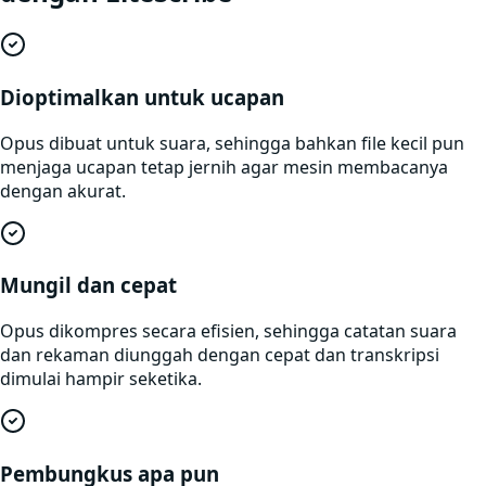
Dioptimalkan untuk ucapan
Opus dibuat untuk suara, sehingga bahkan file kecil pun
menjaga ucapan tetap jernih agar mesin membacanya
dengan akurat.
Mungil dan cepat
Opus dikompres secara efisien, sehingga catatan suara
dan rekaman diunggah dengan cepat dan transkripsi
dimulai hampir seketika.
Pembungkus apa pun