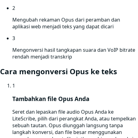
2
Mengubah rekaman Opus dari peramban dan
aplikasi web menjadi teks yang dapat dicari
3
Mengonversi hasil tangkapan suara dan VoIP bitrate
rendah menjadi transkrip
Cara mengonversi
Opus
ke teks
1
Tambahkan file Opus Anda
Seret dan lepaskan file audio Opus Anda ke
LiteScribe, pilih dari perangkat Anda, atau tempelkan
sebuah tautan. Opus diunggah langsung tanpa
langkah konversi, dan file besar menggunakan