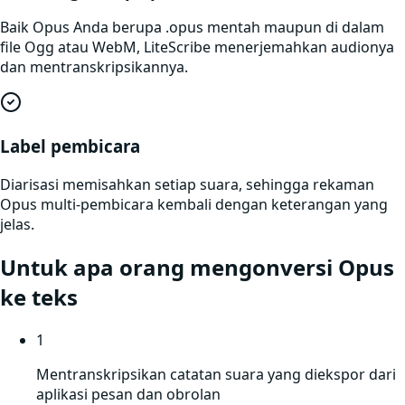
Baik Opus Anda berupa .opus mentah maupun di dalam
file Ogg atau WebM, LiteScribe menerjemahkan audionya
dan mentranskripsikannya.
Label pembicara
Diarisasi memisahkan setiap suara, sehingga rekaman
Opus multi-pembicara kembali dengan keterangan yang
jelas.
Untuk apa orang mengonversi
Opus
ke teks
1
Mentranskripsikan catatan suara yang diekspor dari
aplikasi pesan dan obrolan