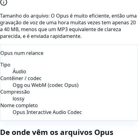
Tamanho do arquivo:
O Opus é muito eficiente, então uma
gravação de voz de uma hora muitas vezes tem apenas 20
a 40 MB, menos que um MP3 equivalente de clareza
parecida, e é enviada rapidamente.
Opus
num relance
Tipo
Áudio
Contêiner / codec
Ogg ou WebM (codec Opus)
Compressão
lossy
Nome completo
Opus Interactive Audio Codec
De onde vêm os arquivos
Opus