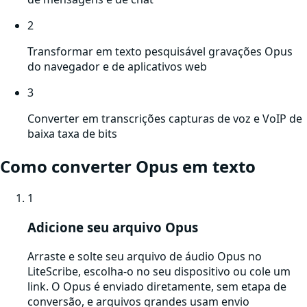
2
Transformar em texto pesquisável gravações Opus
do navegador e de aplicativos web
3
Converter em transcrições capturas de voz e VoIP de
baixa taxa de bits
Como converter
Opus
em texto
1
Adicione seu arquivo Opus
Arraste e solte seu arquivo de áudio Opus no
LiteScribe, escolha-o no seu dispositivo ou cole um
link. O Opus é enviado diretamente, sem etapa de
conversão, e arquivos grandes usam envio