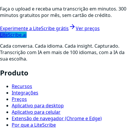
Faça o upload e receba uma transcrição em minutos. 300
minutos gratuitos por mês, sem cartão de crédito.
Experimente a LiteScribe grátis
Ver preços
LiteScribe.ai
Cada conversa. Cada idioma. Cada insight. Capturado.
Transcrição com IA em mais de 100 idiomas, com a IA da
sua escolha.
Produto
Recursos
Integrações
Preços
Aplicativo para desktop
Aplicativo para celular
Extensão de navegador (Chrome e Edge)
Por que a LiteScribe