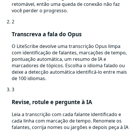
retomável, então uma queda de conexão não faz
você perder o progresso.
2
Transcreva a fala do Opus
O LiteScribe devolve uma transcrição Opus limpa
com identificação de falantes, marcações de tempo,
pontuação automática, um resumo de IA e
marcadores de tópicos. Escolha o idioma falado ou
deixe a detecção automática identificá-lo entre mais
de 100 idiomas.
3
Revise, rotule e pergunte à IA
Leia a transcrição com cada falante identificado e
cada linha com marcação de tempo. Renomeie os
falantes, corrija nomes ou jargões e depois peça à IA