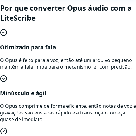
Por que
converter
Opus
áudio
com a
LiteScribe
Otimizado para fala
O Opus é feito para a voz, então até um arquivo pequeno
mantém a fala limpa para o mecanismo ler com precisão.
Minúsculo e ágil
O Opus comprime de forma eficiente, então notas de voz e
gravações são enviadas rápido e a transcrição começa
quase de imediato.