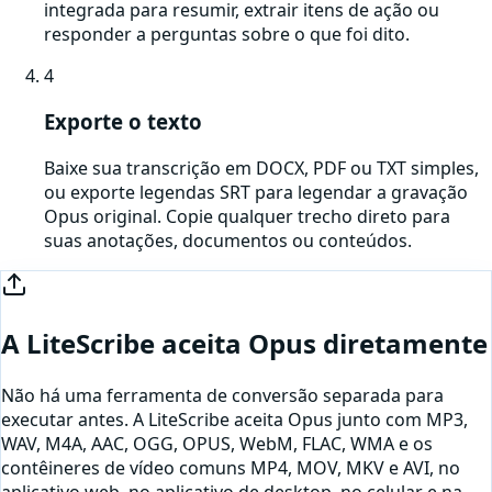
integrada para resumir, extrair itens de ação ou
responder a perguntas sobre o que foi dito.
4
Exporte o texto
Baixe sua transcrição em DOCX, PDF ou TXT simples,
ou exporte legendas SRT para legendar a gravação
Opus original. Copie qualquer trecho direto para
suas anotações, documentos ou conteúdos.
A LiteScribe aceita
Opus
diretamente
Não há uma ferramenta de conversão separada para
executar antes. A LiteScribe aceita
Opus
junto com MP3,
WAV, M4A, AAC, OGG, OPUS, WebM, FLAC, WMA e os
contêineres de vídeo comuns MP4, MOV, MKV e AVI, no