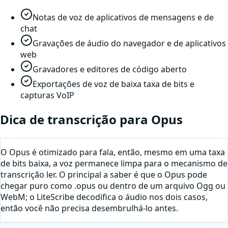
Notas de voz de aplicativos de mensagens e de
chat
Gravações de áudio do navegador e de aplicativos
web
Gravadores e editores de código aberto
Exportações de voz de baixa taxa de bits e
capturas VoIP
Dica de transcrição para
Opus
O Opus é otimizado para fala, então, mesmo em uma taxa
de bits baixa, a voz permanece limpa para o mecanismo de
transcrição ler. O principal a saber é que o Opus pode
chegar puro como .opus ou dentro de um arquivo Ogg ou
WebM; o LiteScribe decodifica o áudio nos dois casos,
então você não precisa desembrulhá-lo antes.