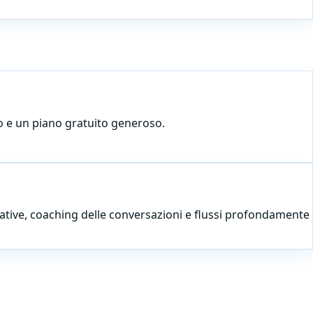
lo e un piano gratuito generoso.
tative, coaching delle conversazioni e flussi profondamente