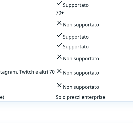
Supportato
70+
Non supportato
Supportato
Supportato
Non supportato
tagram, Twitch e altri 70
Non supportato
Non supportato
e)
Solo prezzi enterprise