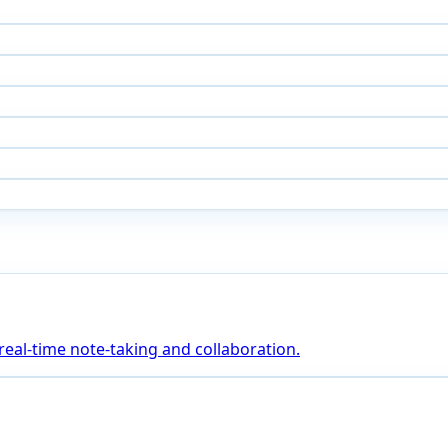
 real-time note-taking and collaboration.