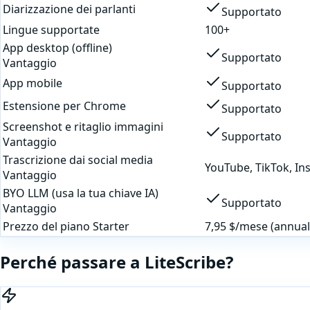
Diarizzazione dei parlanti
Supportato
Lingue supportate
100+
App desktop (offline)
Supportato
Vantaggio
App mobile
Supportato
Estensione per Chrome
Supportato
Screenshot e ritaglio immagini
Supportato
Vantaggio
Trascrizione dai social media
YouTube, TikTok, Ins
Vantaggio
BYO LLM (usa la tua chiave IA)
Supportato
Vantaggio
Prezzo del piano Starter
7,95 $/mese (annual
Perché passare a LiteScribe?