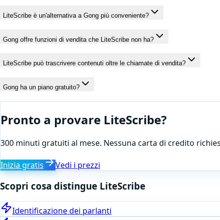
LiteScribe è un'alternativa a Gong più conveniente?
Gong offre funzioni di vendita che LiteScribe non ha?
LiteScribe può trascrivere contenuti oltre le chiamate di vendita?
Gong ha un piano gratuito?
Pronto a provare LiteScribe?
300 minuti gratuiti al mese. Nessuna carta di credito richies
Inizia gratis
Vedi i prezzi
Scopri cosa distingue LiteScribe
Identificazione dei parlanti