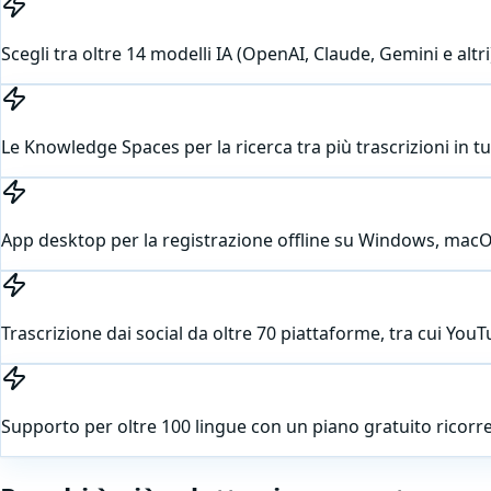
Scegli tra oltre 14 modelli IA (OpenAI, Claude, Gemini e altri
Le Knowledge Spaces per la ricerca tra più trascrizioni in tut
App desktop per la registrazione offline su Windows, macO
Trascrizione dai social da oltre 70 piattaforme, tra cui You
Supporto per oltre 100 lingue con un piano gratuito ricor