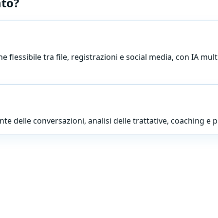
nto?
 flessibile tra file, registrazioni e social media, con IA mult
nte delle conversazioni, analisi delle trattative, coaching e