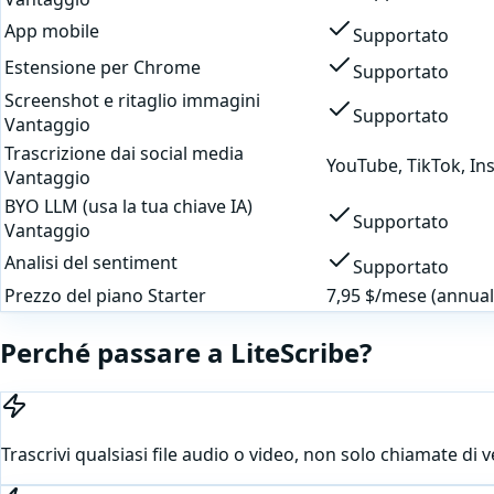
App mobile
Supportato
Estensione per Chrome
Supportato
Screenshot e ritaglio immagini
Supportato
Vantaggio
Trascrizione dai social media
YouTube, TikTok, Ins
Vantaggio
BYO LLM (usa la tua chiave IA)
Supportato
Vantaggio
Analisi del sentiment
Supportato
Prezzo del piano Starter
7,95 $/mese (annual
Perché passare a LiteScribe?
Trascrivi qualsiasi file audio o video, non solo chiamate di v