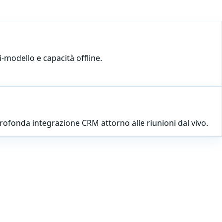
i-modello e capacità offline.
 profonda integrazione CRM attorno alle riunioni dal vivo.