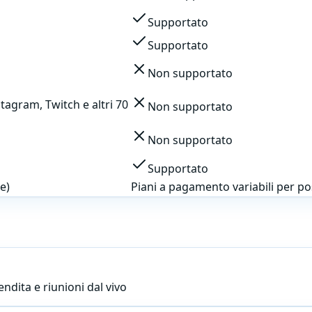
Supportato
Supportato
Non supportato
tagram, Twitch e altri 70
Non supportato
Non supportato
Supportato
e)
Piani a pagamento variabili per p
endita e riunioni dal vivo