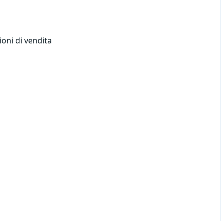
ioni di vendita