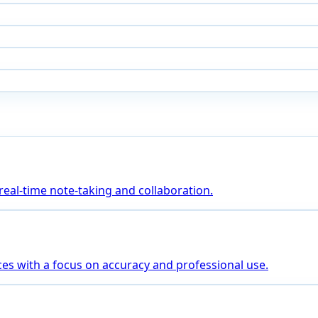
 real-time note-taking and collaboration.
es with a focus on accuracy and professional use.