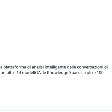
 piattaforma di analisi intelligente delle conversazioni di
con oltre 14 modelli IA, le Knowledge Spaces e oltre 100