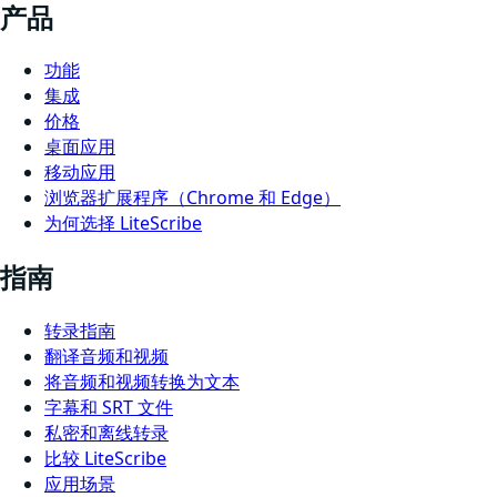
产品
功能
集成
价格
桌面应用
移动应用
浏览器扩展程序（Chrome 和 Edge）
为何选择 LiteScribe
指南
转录指南
翻译音频和视频
将音频和视频转换为文本
字幕和 SRT 文件
私密和离线转录
比较 LiteScribe
应用场景