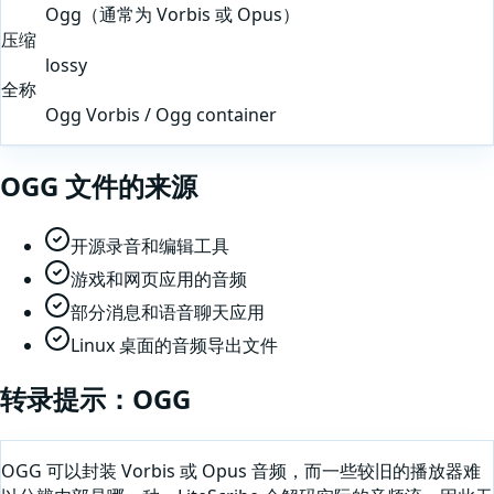
Ogg（通常为 Vorbis 或 Opus）
压缩
lossy
全称
Ogg Vorbis / Ogg container
OGG
文件的来源
开源录音和编辑工具
游戏和网页应用的音频
部分消息和语音聊天应用
Linux 桌面的音频导出文件
转录提示：
OGG
OGG 可以封装 Vorbis 或 Opus 音频，而一些较旧的播放器难