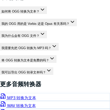
如何将 OGG 转换为文本？
我的 OGG 用的是 Vorbis 还是 Opus 有关系吗？
我为什么会有 OGG 文件？
我需要先把 OGG 转换为 MP3 吗？
将 OGG 转换为文本是免费的吗？
我可以导出 OGG 转录文本吗？
更多
音频
转换器
MP3
转换为文本
WAV
转换为文本