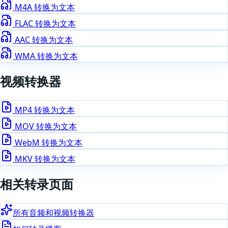
M4A
转换为文本
FLAC
转换为文本
AAC
转换为文本
WMA
转换为文本
视频
转换器
MP4
转换为文本
MOV
转换为文本
WebM
转换为文本
MKV
转换为文本
相关转录页面
所有音频和视频转换器