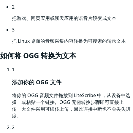
2
把游戏、网页应用或聊天应用的语音片段变成文本
3
把 Linux 桌面的音频采集内容转换为可搜索的转录文本
如何将
OGG
转换为文本
1
添加你的 OGG 文件
将你的 OGG 音频文件拖放到 LiteScribe 中，从设备中选
择，或粘贴一个链接。OGG 无需转换步骤即可直接上
传，大文件采用可续传上传，因此连接中断也不会丢失进
度。
2