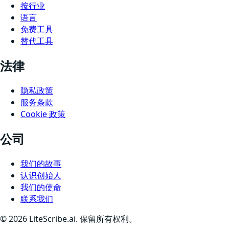
按行业
语言
免费工具
替代工具
法律
隐私政策
服务条款
Cookie 政策
公司
我们的故事
认识创始人
我们的使命
联系我们
©
2026
LiteScribe.ai. 保留所有权利。