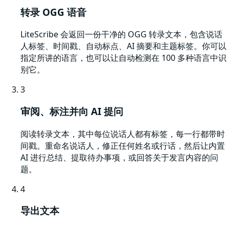
转录 OGG 语音
LiteScribe 会返回一份干净的 OGG 转录文本，包含说话
人标签、时间戳、自动标点、AI 摘要和主题标签。你可以
指定所讲的语言，也可以让自动检测在 100 多种语言中识
别它。
3
审阅、标注并向 AI 提问
阅读转录文本，其中每位说话人都有标签，每一行都带时
间戳。重命名说话人，修正任何姓名或行话，然后让内置
AI 进行总结、提取待办事项，或回答关于发言内容的问
题。
4
导出文本