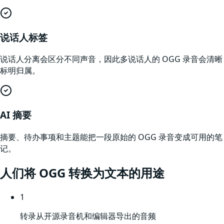
说话人标签
说话人分离会区分不同声音，因此多说话人的 OGG 录音会清晰
标明归属。
AI 摘要
摘要、待办事项和主题能把一段原始的 OGG 录音变成可用的笔
记。
人们将
OGG
转换为文本的用途
1
转录从开源录音机和编辑器导出的音频