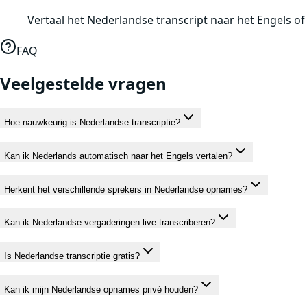
Vertaal het Nederlandse transcript naar het Engels of
FAQ
Veelgestelde vragen
Hoe nauwkeurig is Nederlandse transcriptie?
Kan ik Nederlands automatisch naar het Engels vertalen?
Herkent het verschillende sprekers in Nederlandse opnames?
Kan ik Nederlandse vergaderingen live transcriberen?
Is Nederlandse transcriptie gratis?
Kan ik mijn Nederlandse opnames privé houden?