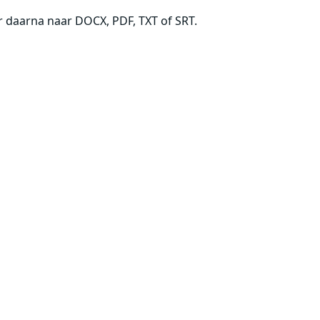
er daarna naar DOCX, PDF, TXT of SRT.