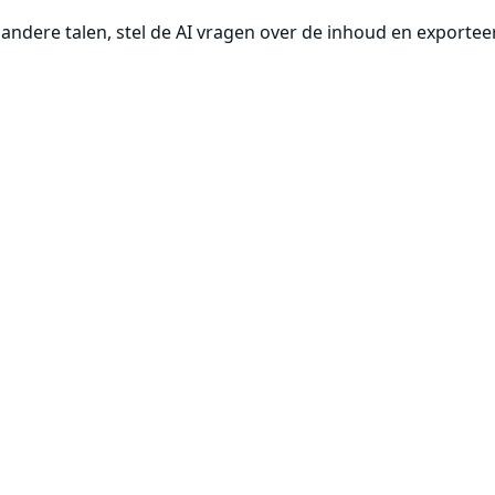
 andere talen, stel de AI vragen over de inhoud en exporte