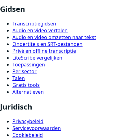
Gidsen
Transcriptiegidsen
Audio en video vertalen
Audio en video omzetten naar tekst
Ondertitels en SRT-bestanden
Privé en offline transcriptie
LiteScribe vergelijken
Toepassingen
Per sector
Talen
Gratis tools
Alternatieven
Juridisch
Privacybeleid
Servicevoorwaarden
Cookiebeleid