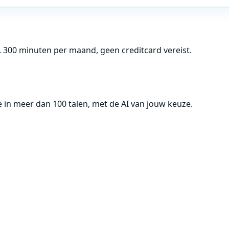
 300 minuten per maand, geen creditcard vereist.
tie in meer dan 100 talen, met de AI van jouw keuze.