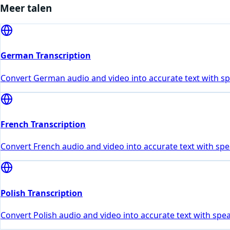
Meer talen
German Transcription
Convert German audio and video into accurate text with spe
French Transcription
Convert French audio and video into accurate text with spe
Polish Transcription
Convert Polish audio and video into accurate text with spea