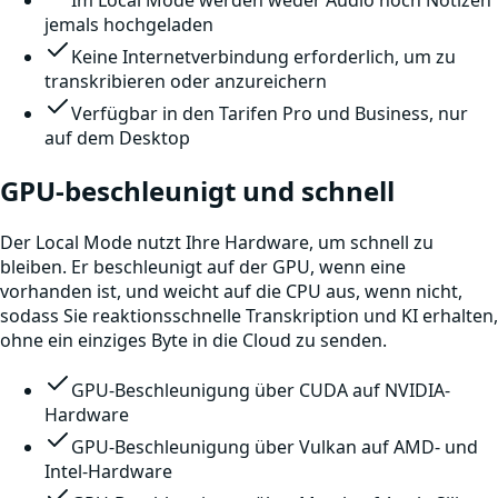
jemals hochgeladen
Keine Internetverbindung erforderlich, um zu
transkribieren oder anzureichern
Verfügbar in den Tarifen Pro und Business, nur
auf dem Desktop
GPU-beschleunigt und schnell
Der Local Mode nutzt Ihre Hardware, um schnell zu
bleiben. Er beschleunigt auf der GPU, wenn eine
vorhanden ist, und weicht auf die CPU aus, wenn nicht,
sodass Sie reaktionsschnelle Transkription und KI erhalten,
ohne ein einziges Byte in die Cloud zu senden.
GPU-Beschleunigung über CUDA auf NVIDIA-
Hardware
GPU-Beschleunigung über Vulkan auf AMD- und
Intel-Hardware