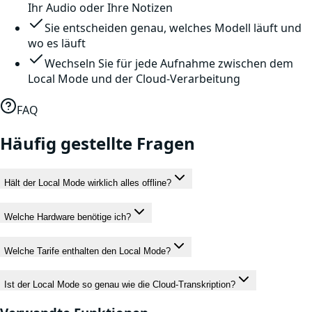
Ihr Audio oder Ihre Notizen
Sie entscheiden genau, welches Modell läuft und
wo es läuft
Wechseln Sie für jede Aufnahme zwischen dem
Local Mode und der Cloud-Verarbeitung
FAQ
Häufig gestellte Fragen
Hält der Local Mode wirklich alles offline?
Welche Hardware benötige ich?
Welche Tarife enthalten den Local Mode?
Ist der Local Mode so genau wie die Cloud-Transkription?