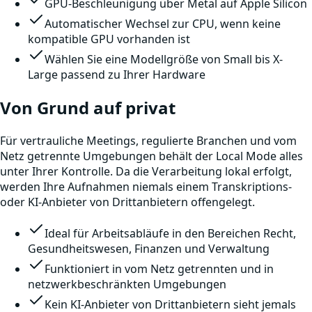
GPU-Beschleunigung über Metal auf Apple Silicon
Automatischer Wechsel zur CPU, wenn keine
kompatible GPU vorhanden ist
Wählen Sie eine Modellgröße von Small bis X-
Large passend zu Ihrer Hardware
Von Grund auf privat
Für vertrauliche Meetings, regulierte Branchen und vom
Netz getrennte Umgebungen behält der Local Mode alles
unter Ihrer Kontrolle. Da die Verarbeitung lokal erfolgt,
werden Ihre Aufnahmen niemals einem Transkriptions-
oder KI-Anbieter von Drittanbietern offengelegt.
Ideal für Arbeitsabläufe in den Bereichen Recht,
Gesundheitswesen, Finanzen und Verwaltung
Funktioniert in vom Netz getrennten und in
netzwerkbeschränkten Umgebungen
Kein KI-Anbieter von Drittanbietern sieht jemals