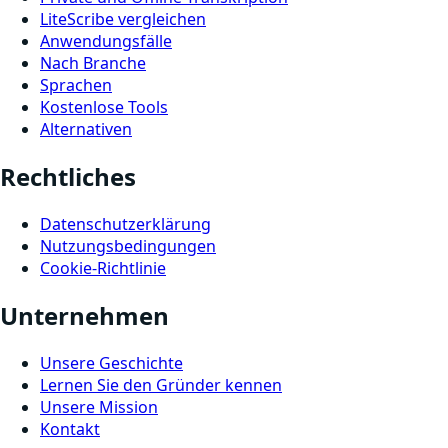
LiteScribe vergleichen
Anwendungsfälle
Nach Branche
Sprachen
Kostenlose Tools
Alternativen
Rechtliches
Datenschutzerklärung
Nutzungsbedingungen
Cookie-Richtlinie
Unternehmen
Unsere Geschichte
Lernen Sie den Gründer kennen
Unsere Mission
Kontakt