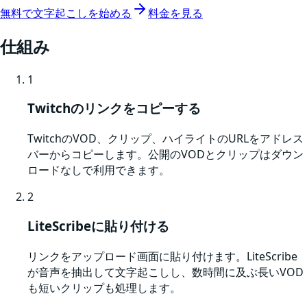
無料で文字起こしを始める
料金を見る
仕組み
1
Twitchのリンクをコピーする
TwitchのVOD、クリップ、ハイライトのURLをアドレス
バーからコピーします。公開のVODとクリップはダウン
ロードなしで利用できます。
2
LiteScribeに貼り付ける
リンクをアップロード画面に貼り付けます。LiteScribe
が音声を抽出して文字起こしし、数時間に及ぶ長いVOD
も短いクリップも処理します。