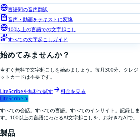
言語間の音声翻訳
音声・動画をテキストに変換
100以上の言語での文字起こし
すべての文字起こしガイド
始めてみませんか？
今すぐ無料で文字起こしを始めましょう。毎月300分、クレジ
ットカードは不要です。
LiteScribeを無料で試す
料金を見る
LiteScribe.ai
すべての会話。すべての言語。すべてのインサイト。記録しま
す。100以上の言語にわたるAI文字起こしを、お好きなAIで。
製品