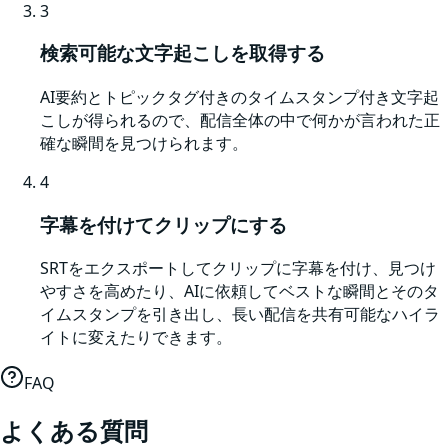
3
検索可能な文字起こしを取得する
AI要約とトピックタグ付きのタイムスタンプ付き文字起
こしが得られるので、配信全体の中で何かが言われた正
確な瞬間を見つけられます。
4
字幕を付けてクリップにする
SRTをエクスポートしてクリップに字幕を付け、見つけ
やすさを高めたり、AIに依頼してベストな瞬間とそのタ
イムスタンプを引き出し、長い配信を共有可能なハイラ
イトに変えたりできます。
FAQ
よくある質問