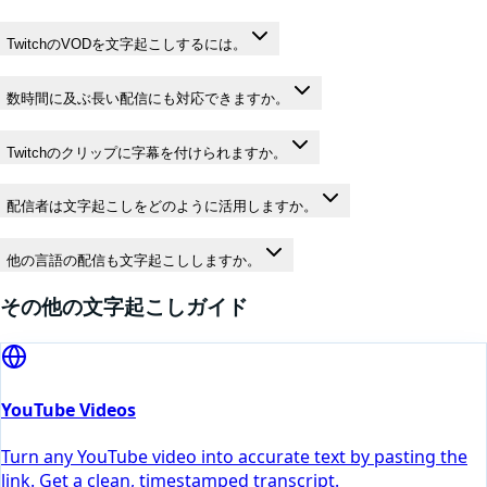
TwitchのVODを文字起こしするには。
数時間に及ぶ長い配信にも対応できますか。
Twitchのクリップに字幕を付けられますか。
配信者は文字起こしをどのように活用しますか。
他の言語の配信も文字起こししますか。
その他の文字起こしガイド
YouTube Videos
Turn any YouTube video into accurate text by pasting the
link. Get a clean, timestamped transcript.