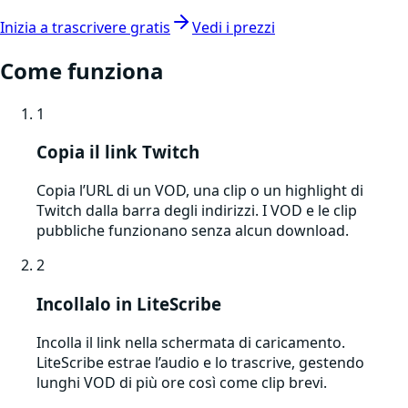
Inizia a trascrivere gratis
Vedi i prezzi
Come funziona
1
Copia il link Twitch
Copia l’URL di un VOD, una clip o un highlight di
Twitch dalla barra degli indirizzi. I VOD e le clip
pubbliche funzionano senza alcun download.
2
Incollalo in LiteScribe
Incolla il link nella schermata di caricamento.
LiteScribe estrae l’audio e lo trascrive, gestendo
lunghi VOD di più ore così come clip brevi.