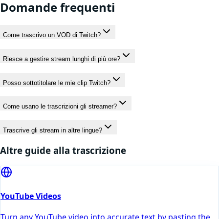
Domande frequenti
Come trascrivo un VOD di Twitch?
Riesce a gestire stream lunghi di più ore?
Posso sottotitolare le mie clip Twitch?
Come usano le trascrizioni gli streamer?
Trascrive gli stream in altre lingue?
Altre guide alla trascrizione
YouTube Videos
Turn any YouTube video into accurate text by pasting the