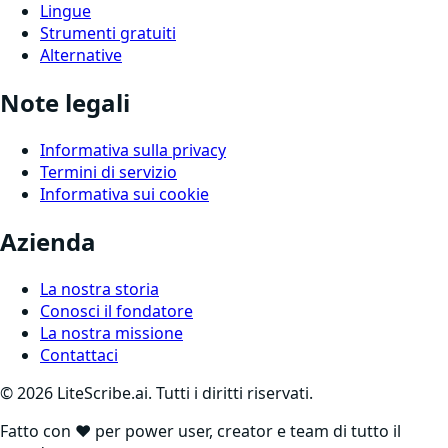
Lingue
Strumenti gratuiti
Alternative
Note legali
Informativa sulla privacy
Termini di servizio
Informativa sui cookie
Azienda
La nostra storia
Conosci il fondatore
La nostra missione
Contattaci
©
2026
LiteScribe.ai. Tutti i diritti riservati.
Fatto con ❤️ per power user, creator e team di tutto il