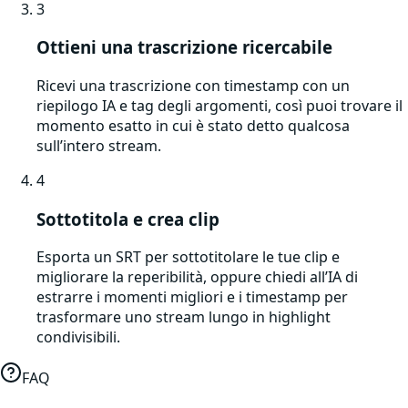
3
Ottieni una trascrizione ricercabile
Ricevi una trascrizione con timestamp con un
riepilogo IA e tag degli argomenti, così puoi trovare il
momento esatto in cui è stato detto qualcosa
sull’intero stream.
4
Sottotitola e crea clip
Esporta un SRT per sottotitolare le tue clip e
migliorare la reperibilità, oppure chiedi all’IA di
estrarre i momenti migliori e i timestamp per
trasformare uno stream lungo in highlight
condivisibili.
FAQ