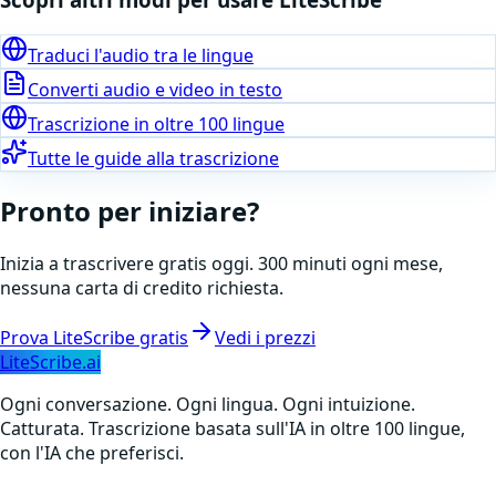
Traduci l'audio tra le lingue
Converti audio e video in testo
Trascrizione in oltre 100 lingue
Tutte le guide alla trascrizione
Pronto per iniziare?
Inizia a trascrivere gratis oggi. 300 minuti ogni mese,
nessuna carta di credito richiesta.
Prova LiteScribe gratis
Vedi i prezzi
LiteScribe.ai
Ogni conversazione. Ogni lingua. Ogni intuizione.
Catturata. Trascrizione basata sull'IA in oltre 100 lingue,
con l'IA che preferisci.