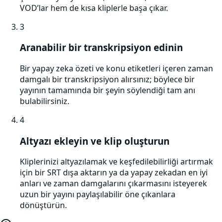
VOD’lar hem de kısa kliplerle başa çıkar.
3
Aranabilir bir transkripsiyon edinin
Bir yapay zeka özeti ve konu etiketleri içeren zaman
damgalı bir transkripsiyon alırsınız; böylece bir
yayının tamamında bir şeyin söylendiği tam anı
bulabilirsiniz.
4
Altyazı ekleyin ve klip oluşturun
Kliplerinizi altyazılamak ve keşfedilebilirliği artırmak
için bir SRT dışa aktarın ya da yapay zekadan en iyi
anları ve zaman damgalarını çıkarmasını isteyerek
uzun bir yayını paylaşılabilir öne çıkanlara
dönüştürün.