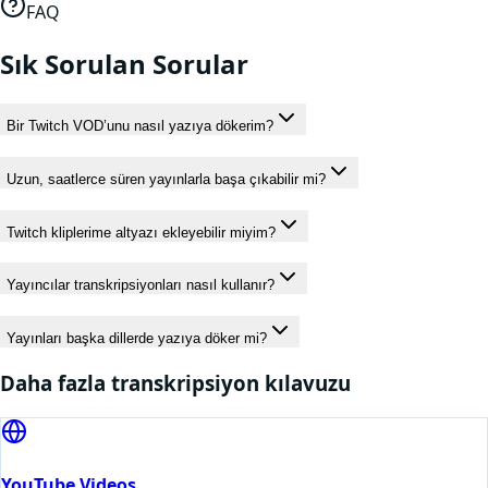
FAQ
Sık Sorulan Sorular
Bir Twitch VOD’unu nasıl yazıya dökerim?
Uzun, saatlerce süren yayınlarla başa çıkabilir mi?
Twitch kliplerime altyazı ekleyebilir miyim?
Yayıncılar transkripsiyonları nasıl kullanır?
Yayınları başka dillerde yazıya döker mi?
Daha fazla transkripsiyon kılavuzu
YouTube Videos