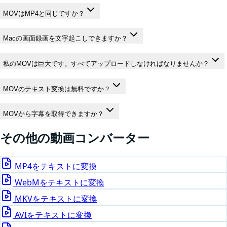
MOVはMP4と同じですか？
Macの画面録画を文字起こしできますか？
私のMOVは巨大です。すべてアップロードしなければなりませんか？
MOVのテキスト変換は無料ですか？
MOVから字幕を取得できますか？
その他の
動画
コンバーター
MP4
をテキストに変換
WebM
をテキストに変換
MKV
をテキストに変換
AVI
をテキストに変換