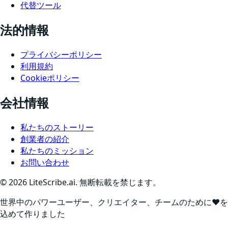
代替ツール
法的情報
プライバシーポリシー
利用規約
Cookieポリシー
会社情報
私たちのストーリー
創業者の紹介
私たちのミッション
お問い合わせ
©
2026
LiteScribe.ai. 無断転載を禁じます。
世界中のパワーユーザー、クリエイター、チームのために❤️を
込めて作りました