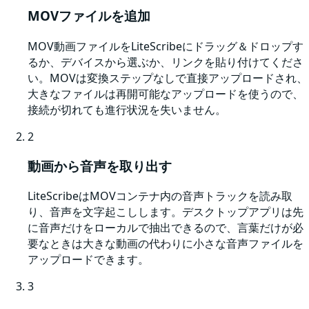
MOVファイルを追加
MOV動画ファイルをLiteScribeにドラッグ＆ドロップす
るか、デバイスから選ぶか、リンクを貼り付けてくださ
い。MOVは変換ステップなしで直接アップロードされ、
大きなファイルは再開可能なアップロードを使うので、
接続が切れても進行状況を失いません。
2
動画から音声を取り出す
LiteScribeはMOVコンテナ内の音声トラックを読み取
り、音声を文字起こしします。デスクトップアプリは先
に音声だけをローカルで抽出できるので、言葉だけが必
要なときは大きな動画の代わりに小さな音声ファイルを
アップロードできます。
3