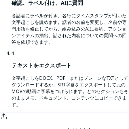
確認、ラベル付け、AIに質問
各話者にラベルが付き、各行にタイムスタンプが付いた
文字起こしを読めます。話者の名前を変更し、名前や専
門用語を修正してから、組み込みのAIに要約、アクショ
ンアイテムの抽出、話された内容についての質問への回
答を依頼できます。
4
テキストをエクスポート
文字起こしをDOCX、PDF、またはプレーンなTXTとして
ダウンロードするか、SRT字幕をエクスポートして元の
MOVの動画に字幕をつけられます。どのセクションもそ
のままメモ、ドキュメント、コンテンツにコピーできま
す。