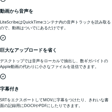
動画から音声を
LiteScribeはQuickTimeコンテナ内の音声トラックを読み取る
ので、動画はついでにあるだけです。
巨大なアップロードを省く
デスクトップでは音声をローカルで抽出し、数ギガバイトの
Apple動画の代わりに小さなファイルを送信できます。
字幕付き
SRTをエクスポートしてMOVに字幕をつけたり、きれいな書
面の記録用にDOCXやPDFにしたりできます。