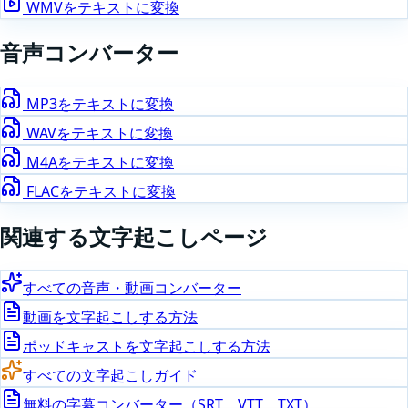
WMV
をテキストに変換
音声
コンバーター
MP3
をテキストに変換
WAV
をテキストに変換
M4A
をテキストに変換
FLAC
をテキストに変換
関連する文字起こしページ
すべての音声・動画コンバーター
動画を文字起こしする方法
ポッドキャストを文字起こしする方法
すべての文字起こしガイド
無料の字幕コンバーター（SRT、VTT、TXT）