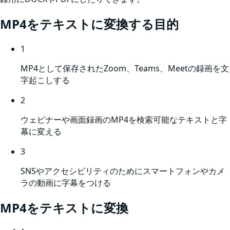
MP4
をテキストに変換する目的
1
MP4として保存されたZoom、Teams、Meetの録画を文
字起こしする
2
ウェビナーや画面録画のMP4を検索可能なテキストと字
幕に変える
3
SNSやアクセシビリティのためにスマートフォンやカメ
ラの動画に字幕をつける
MP4
をテキストに変換