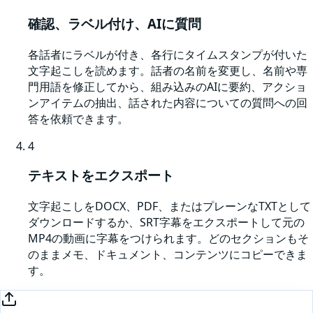
確認、ラベル付け、AIに質問
各話者にラベルが付き、各行にタイムスタンプが付いた
文字起こしを読めます。話者の名前を変更し、名前や専
門用語を修正してから、組み込みのAIに要約、アクショ
ンアイテムの抽出、話された内容についての質問への回
答を依頼できます。
4
テキストをエクスポート
文字起こしをDOCX、PDF、またはプレーンなTXTとして
ダウンロードするか、SRT字幕をエクスポートして元の
MP4の動画に字幕をつけられます。どのセクションもそ
のままメモ、ドキュメント、コンテンツにコピーできま
す。