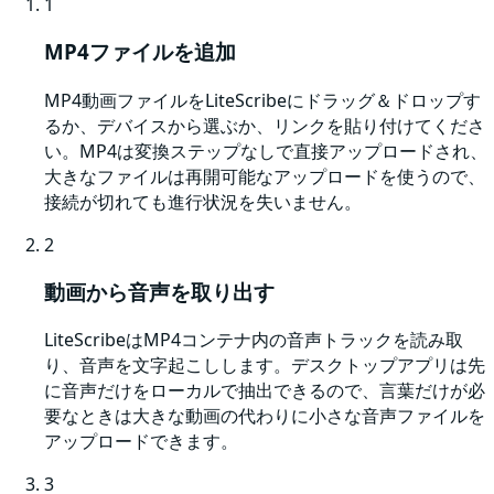
1
MP4ファイルを追加
MP4動画ファイルをLiteScribeにドラッグ＆ドロップす
るか、デバイスから選ぶか、リンクを貼り付けてくださ
い。MP4は変換ステップなしで直接アップロードされ、
大きなファイルは再開可能なアップロードを使うので、
接続が切れても進行状況を失いません。
2
動画から音声を取り出す
LiteScribeはMP4コンテナ内の音声トラックを読み取
り、音声を文字起こしします。デスクトップアプリは先
に音声だけをローカルで抽出できるので、言葉だけが必
要なときは大きな動画の代わりに小さな音声ファイルを
アップロードできます。
3