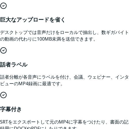
巨大なアップロードを省く
デスクトップでは音声だけをローカルで抽出し、数ギガバイト
の動画の代わりに100MB未満を送信できます。
話者ラベル
話者分離が各音声にラベルを付け、会議、ウェビナー、インタ
ビューのMP4録画に最適です。
字幕付き
SRTをエクスポートして元のMP4に字幕をつけたり、書面の記
録用にDOCXやPDFにしたりできます。