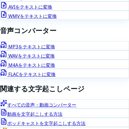
AVI
をテキストに変換
WMV
をテキストに変換
音声
コンバーター
MP3
をテキストに変換
WAV
をテキストに変換
M4A
をテキストに変換
FLAC
をテキストに変換
関連する文字起こしページ
すべての音声・動画コンバーター
動画を文字起こしする方法
ポッドキャストを文字起こしする方法