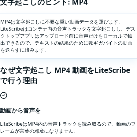
文字起こしのヒント:
MP4
MP4は文字起こしに不要な重い動画データを運びます。
LiteScribeはコンテナ内の音声トラックを文字起こしし、デス
クトップアプリはアップロード前に音声だけをローカルで抽
出できるので、テキストの結果のために数ギガバイトの動画
を送らずに済みます。
なぜ
文字起こし
MP4
動画
をLiteScribe
で行う理由
動画から音声を
LiteScribeはMP4内の音声トラックを読み取るので、動画のフ
レームが言葉の邪魔になりません。