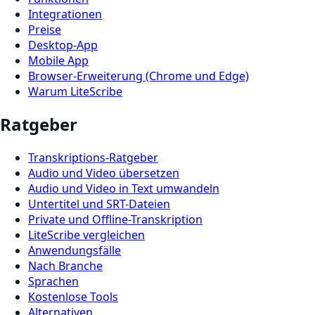
Integrationen
Preise
Desktop-App
Mobile App
Browser-Erweiterung (Chrome und Edge)
Warum LiteScribe
Ratgeber
Transkriptions-Ratgeber
Audio und Video übersetzen
Audio und Video in Text umwandeln
Untertitel und SRT-Dateien
Private und Offline-Transkription
LiteScribe vergleichen
Anwendungsfälle
Nach Branche
Sprachen
Kostenlose Tools
Alternativen