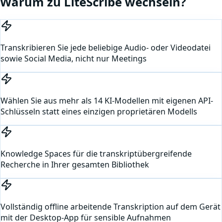
Warum zu LiteScribe wechseln?
Transkribieren Sie jede beliebige Audio- oder Videodatei
sowie Social Media, nicht nur Meetings
Wählen Sie aus mehr als 14 KI-Modellen mit eigenen API-
Schlüsseln statt eines einzigen proprietären Modells
Knowledge Spaces für die transkriptübergreifende
Recherche in Ihrer gesamten Bibliothek
Vollständig offline arbeitende Transkription auf dem Gerät
mit der Desktop-App für sensible Aufnahmen