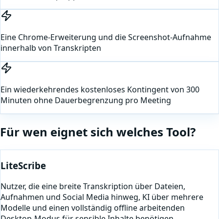
Eine Chrome-Erweiterung und die Screenshot-Aufnahme
innerhalb von Transkripten
Ein wiederkehrendes kostenloses Kontingent von 300
Minuten ohne Dauerbegrenzung pro Meeting
Für wen eignet sich welches Tool?
LiteScribe
Nutzer, die eine breite Transkription über Dateien,
Aufnahmen und Social Media hinweg, KI über mehrere
Modelle und einen vollständig offline arbeitenden
Desktop-Modus für sensible Inhalte benötigen.