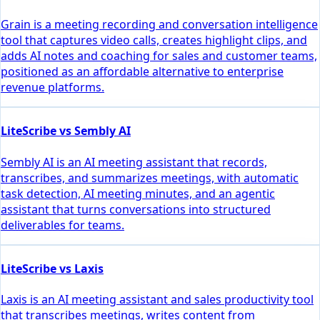
Grain is a meeting recording and conversation intelligence
tool that captures video calls, creates highlight clips, and
adds AI notes and coaching for sales and customer teams,
positioned as an affordable alternative to enterprise
revenue platforms.
LiteScribe vs Sembly AI
Sembly AI is an AI meeting assistant that records,
transcribes, and summarizes meetings, with automatic
task detection, AI meeting minutes, and an agentic
assistant that turns conversations into structured
deliverables for teams.
LiteScribe vs Laxis
Laxis is an AI meeting assistant and sales productivity tool
that transcribes meetings, writes content from