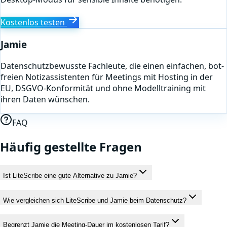
Kostenlos testen
Jamie
Datenschutzbewusste Fachleute, die einen einfachen, bot-
freien Notizassistenten für Meetings mit Hosting in der
EU, DSGVO-Konformität und ohne Modelltraining mit
ihren Daten wünschen.
FAQ
Häufig gestellte Fragen
Ist LiteScribe eine gute Alternative zu Jamie?
Wie vergleichen sich LiteScribe und Jamie beim Datenschutz?
Begrenzt Jamie die Meeting-Dauer im kostenlosen Tarif?