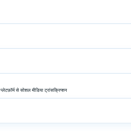
़ॉर्म से सोशल मीडिया ट्रांसक्रिप्शन