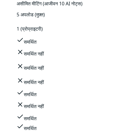
असीमित मीटिंग (आजीवन 10 AI नोट्स)
5 अपलोड (मुफ़्त)
1 (प्रोप्राइटरी)
समर्थित
समर्थित नहीं
समर्थित नहीं
समर्थित नहीं
समर्थित
समर्थित नहीं
समर्थित
समर्थित