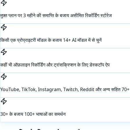
मुफ़्त प्लान पर 3 महीने की समाप्ति के बजाय असीमित रिकॉर्डिंग स्टोरेज
किसी एक प्रोप्राइटरी मॉडल के बजाय 14+ AI मॉडल में से चुनें
कहीं भी ऑफ़लाइन रिकॉर्डिंग और ट्रांसक्रिप्शन के लिए डेस्कटॉप ऐप
YouTube, TikTok, Instagram, Twitch, Reddit और अन्य सहित 70+ प्लेटफ
30+ के बजाय 100+ भाषाओं का समर्थन