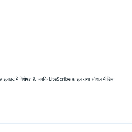
 और हाइलाइट में विशेषज्ञ है, जबकि LiteScribe फ़ाइल तथा सोशल मीडिया