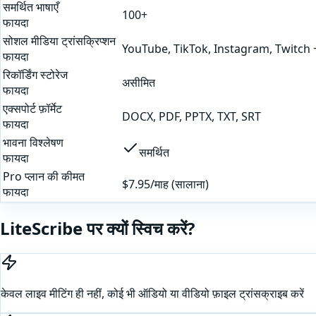
समर्थित भाषाएँ
100+
फायदा
सोशल मीडिया ट्रांसक्रिप्शन
YouTube, TikTok, Instagram, Twitch 
फायदा
रिकॉर्डिंग स्टोरेज
असीमित
फायदा
एक्सपोर्ट फ़ॉर्मेट
DOCX, PDF, PPTX, TXT, SRT
फायदा
भावना विश्लेषण
समर्थित
फायदा
Pro प्लान की कीमत
$7.95/माह (सालाना)
फायदा
LiteScribe पर क्यों स्विच करें?
केवल लाइव मीटिंग ही नहीं, कोई भी ऑडियो या वीडियो फ़ाइल ट्रांसक्राइब करें