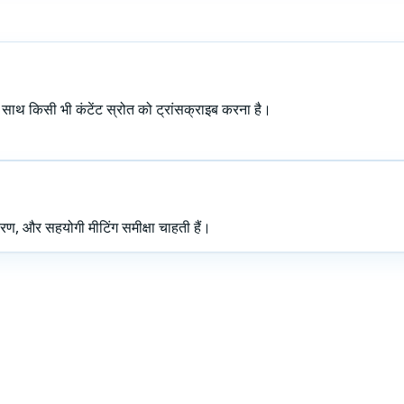
 साथ किसी भी कंटेंट स्रोत को ट्रांसक्राइब करना है।
करण, और सहयोगी मीटिंग समीक्षा चाहती हैं।