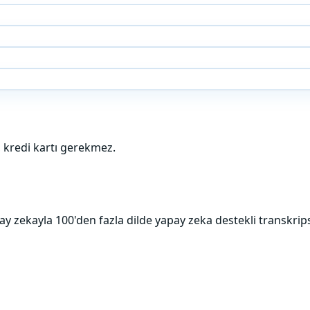
 kredi kartı gerekmez.
ay zekayla 100'den fazla dilde yapay zeka destekli transkrip