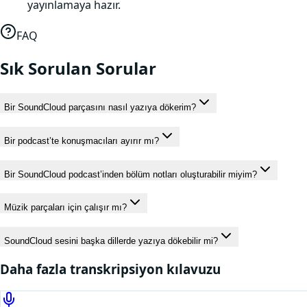
yayınlamaya hazır.
FAQ
Sık Sorulan Sorular
Bir SoundCloud parçasını nasıl yazıya dökerim?
Bir podcast’te konuşmacıları ayırır mı?
Bir SoundCloud podcast’inden bölüm notları oluşturabilir miyim?
Müzik parçaları için çalışır mı?
SoundCloud sesini başka dillerde yazıya dökebilir mi?
Daha fazla transkripsiyon kılavuzu