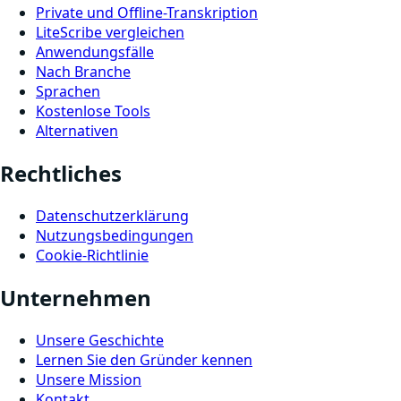
Private und Offline-Transkription
LiteScribe vergleichen
Anwendungsfälle
Nach Branche
Sprachen
Kostenlose Tools
Alternativen
Rechtliches
Datenschutzerklärung
Nutzungsbedingungen
Cookie-Richtlinie
Unternehmen
Unsere Geschichte
Lernen Sie den Gründer kennen
Unsere Mission
Kontakt