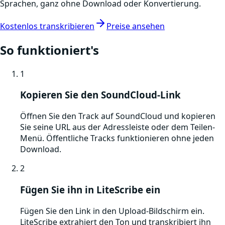
Sprachen, ganz ohne Download oder Konvertierung.
Kostenlos transkribieren
Preise ansehen
So funktioniert's
1
Kopieren Sie den SoundCloud-Link
Öffnen Sie den Track auf SoundCloud und kopieren
Sie seine URL aus der Adressleiste oder dem Teilen-
Menü. Öffentliche Tracks funktionieren ohne jeden
Download.
2
Fügen Sie ihn in LiteScribe ein
Fügen Sie den Link in den Upload-Bildschirm ein.
LiteScribe extrahiert den Ton und transkribiert ihn