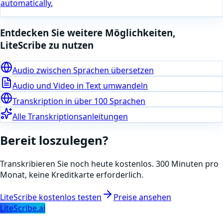
automatically.
Entdecken Sie weitere Möglichkeiten,
LiteScribe zu nutzen
Audio zwischen Sprachen übersetzen
Audio und Video in Text umwandeln
Transkription in über 100 Sprachen
Alle Transkriptionsanleitungen
Bereit loszulegen?
Transkribieren Sie noch heute kostenlos. 300 Minuten pro
Monat, keine Kreditkarte erforderlich.
LiteScribe kostenlos testen
Preise ansehen
LiteScribe.ai