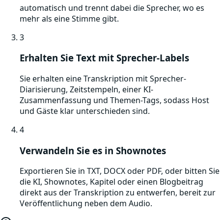
automatisch und trennt dabei die Sprecher, wo es
mehr als eine Stimme gibt.
3
Erhalten Sie Text mit Sprecher-Labels
Sie erhalten eine Transkription mit Sprecher-
Diarisierung, Zeitstempeln, einer KI-
Zusammenfassung und Themen-Tags, sodass Host
und Gäste klar unterschieden sind.
4
Verwandeln Sie es in Shownotes
Exportieren Sie in TXT, DOCX oder PDF, oder bitten Sie
die KI, Shownotes, Kapitel oder einen Blogbeitrag
direkt aus der Transkription zu entwerfen, bereit zur
Veröffentlichung neben dem Audio.