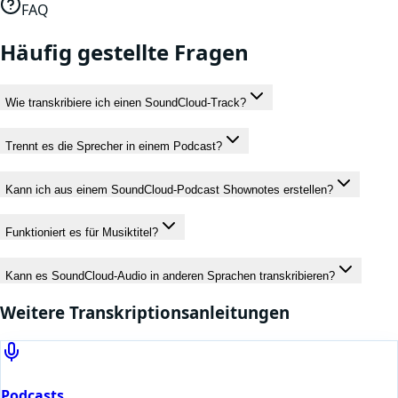
FAQ
Häufig gestellte Fragen
Wie transkribiere ich einen SoundCloud-Track?
Trennt es die Sprecher in einem Podcast?
Kann ich aus einem SoundCloud-Podcast Shownotes erstellen?
Funktioniert es für Musiktitel?
Kann es SoundCloud-Audio in anderen Sprachen transkribieren?
Weitere Transkriptionsanleitungen
Podcasts