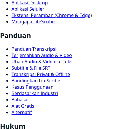
Aplikasi Desktop
Aplikasi Seluler
Ekstensi Peramban (Chrome & Edge)
Mengapa LiteScribe
Panduan
Panduan Transkripsi
Terjemahkan Audio & Video
Ubah Audio & Video ke Teks
Subtitle & File SRT
Transkripsi Privat & Offline
Bandingkan LiteScribe
Kasus Penggunaan
Berdasarkan Industri
Bahasa
Alat Gratis
Alternatif
Hukum