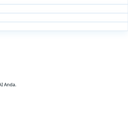
AI Anda.