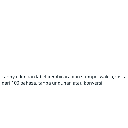
sikannya dengan label pembicara dan stempel waktu, serta
h dari 100 bahasa, tanpa unduhan atau konversi.