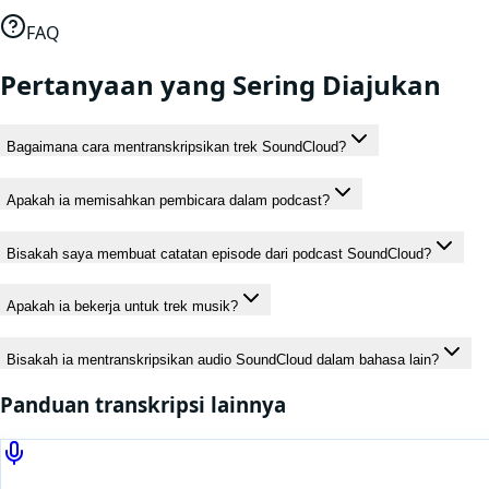
FAQ
Pertanyaan yang Sering Diajukan
Bagaimana cara mentranskripsikan trek SoundCloud?
Apakah ia memisahkan pembicara dalam podcast?
Bisakah saya membuat catatan episode dari podcast SoundCloud?
Apakah ia bekerja untuk trek musik?
Bisakah ia mentranskripsikan audio SoundCloud dalam bahasa lain?
Panduan transkripsi lainnya