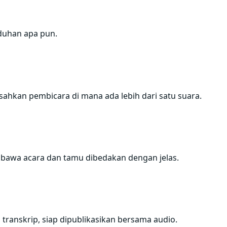
nduhan apa pun.
ahkan pembicara di mana ada lebih dari satu suara.
embawa acara dan tamu dibedakan dengan jelas.
transkrip, siap dipublikasikan bersama audio.