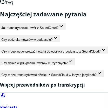
FAQ
Najczęściej zadawane pytania
Jak transkrybować utwór z SoundCloud?
Czy oddziela mówców w podcaście?
Czy mogę wygenerować notatki do odcinka z podcastu z SoundCloud?
Czy działa w przypadku utworów muzycznych?
Czy może transkrybować dźwięk z SoundCloud w innych językach?
Więcej przewodników po transkrypcji
Podcasts