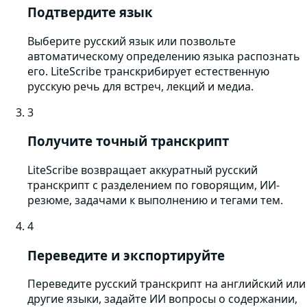
Подтвердите язык
Выберите русский язык или позвольте
автоматическому определению языка распознать
его. LiteScribe транскрибирует естественную
русскую речь для встреч, лекций и медиа.
3
Получите точный транскрипт
LiteScribe возвращает аккуратный русский
транскрипт с разделением по говорящим, ИИ-
резюме, задачами к выполнению и тегами тем.
4
Переведите и экспортируйте
Переведите русский транскрипт на английский или
другие языки, задайте ИИ вопросы о содержании,