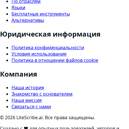
По отраслям
Языки
Бесплатные инструменты
Альтернативы
Юридическая информация
Политика конфиденциальности
Условия использования
Политика в отношении файлов cookie
Компания
Наша история
Знакомство с основателем
Наша миссия
Связаться с нами
©
2026
LiteScribe.ai. Все права защищены.
Создано с ❤️ для опытных пользователей, авторов и