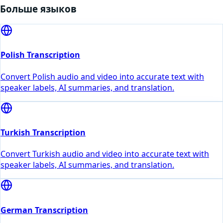
Больше языков
Polish Transcription
Convert Polish audio and video into accurate text with
speaker labels, AI summaries, and translation.
Turkish Transcription
Convert Turkish audio and video into accurate text with
speaker labels, AI summaries, and translation.
German Transcription