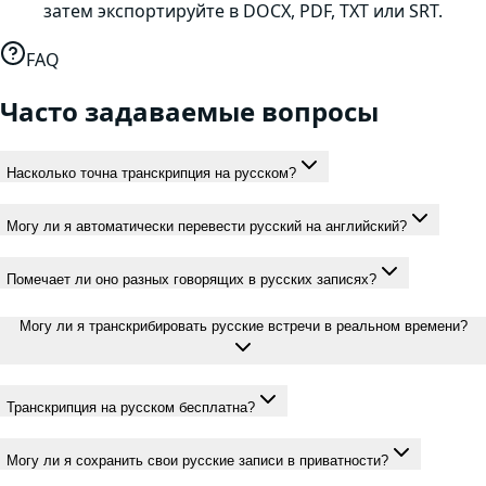
затем экспортируйте в DOCX, PDF, TXT или SRT.
FAQ
Часто задаваемые вопросы
Насколько точна транскрипция на русском?
Могу ли я автоматически перевести русский на английский?
Помечает ли оно разных говорящих в русских записях?
Могу ли я транскрибировать русские встречи в реальном времени?
Транскрипция на русском бесплатна?
Могу ли я сохранить свои русские записи в приватности?