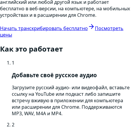
английский или любой другой язык и работает
бесплатно в веб-версии, на компьютере, на мобильных
устройствах и в расширении для Chrome.
Начать транскрибировать бесплатно
Посмотреть
цены
Как это работает
1
Добавьте своё русское аудио
Загрузите русский аудио- или видеофайл, вставьте
ссылку на YouTube или подкаст либо запишите
встречу вживую в приложении для компьютера
или расширении для Chrome. Поддерживаются
MP3, WAV, M4A и MP4.
2