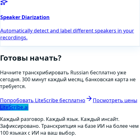
Speaker Diarization
Automatically detect and label different speakers in your
recordings.
Готовы начать?
Начните транскрибировать
Russian
бесплатно уже
сегодня. 300 минут каждый месяц, банковская карта не
требуется.
Попробовать LiteScribe бесплатно
Посмотреть цены
LiteScribe.ai
Каждый разговор. Каждый язык. Каждый инсайт.
Зафиксировано. Транскрипция на базе ИИ на более чем
100 языках с ИИ на ваш выбор.