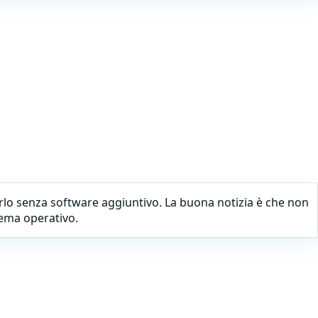
lo senza software aggiuntivo. La buona notizia è che non
tema operativo.