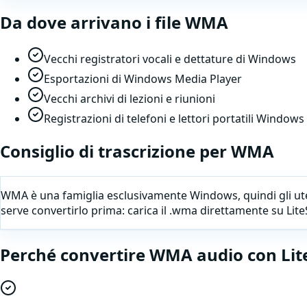
Da dove arrivano i file
WMA
Vecchi registratori vocali e dettature di Windows
Esportazioni di Windows Media Player
Vecchi archivi di lezioni e riunioni
Registrazioni di telefoni e lettori portatili Windows
Consiglio di trascrizione per
WMA
WMA è una famiglia esclusivamente Windows, quindi gli ut
serve convertirlo prima: carica il .wma direttamente su Lite
Perché
convertire
WMA
audio
con Lit