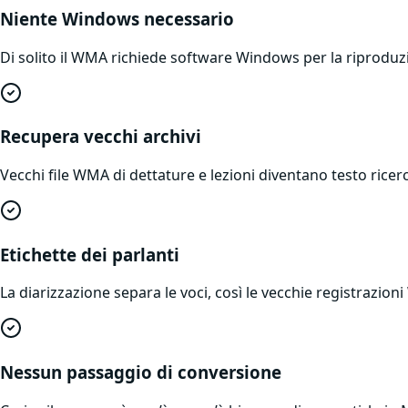
Niente Windows necessario
Di solito il WMA richiede software Windows per la riproduzio
Recupera vecchi archivi
Vecchi file WMA di dettature e lezioni diventano testo ricer
Etichette dei parlanti
La diarizzazione separa le voci, così le vecchie registrazion
Nessun passaggio di conversione