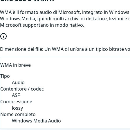
WMA è il formato audio di Microsoft, integrato in Windows e 
Windows Media, quindi molti archivi di dettature, lezioni 
Microsoft supportano in modo nativo.
Dimensione del file:
Un WMA di un’ora a un tipico bitrate vo
WMA
in breve
Tipo
Audio
Contenitore / codec
ASF
Compressione
lossy
Nome completo
Windows Media Audio