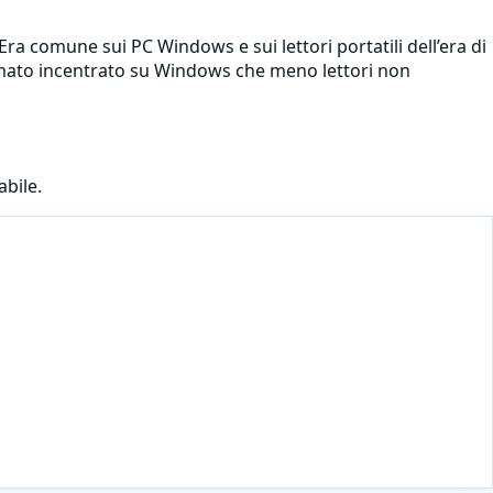
ra comune sui PC Windows e sui lettori portatili dell’era di
formato incentrato su Windows che meno lettori non
abile.