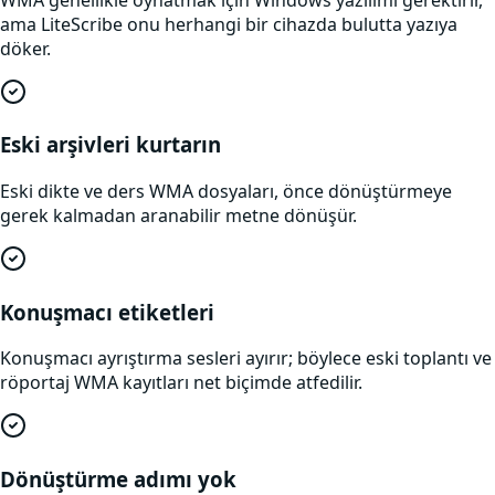
ama LiteScribe onu herhangi bir cihazda bulutta yazıya
döker.
Eski arşivleri kurtarın
Eski dikte ve ders WMA dosyaları, önce dönüştürmeye
gerek kalmadan aranabilir metne dönüşür.
Konuşmacı etiketleri
Konuşmacı ayrıştırma sesleri ayırır; böylece eski toplantı ve
röportaj WMA kayıtları net biçimde atfedilir.
Dönüştürme adımı yok