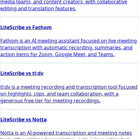
media teams, and content creators, with collaborative
editing and translation features.
LiteScribe vs Fathom
Fathom is an AI meeting assistant focused on live meeting
transcription with automatic recording, summaries, and
action items for Zoom, Google Meet, and Teams.
LiteScribe vs tl;dv
tl;dv is a meeting recording and transcription tool focused
on highlights, clips, and team collaboration, with a
generous free tier for meeting recordings.
LiteScribe vs Notta
Notta is an AI-powered transcription and meeting notes