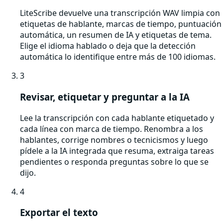
LiteScribe devuelve una transcripción WAV limpia con
etiquetas de hablante, marcas de tiempo, puntuación
automática, un resumen de IA y etiquetas de tema.
Elige el idioma hablado o deja que la detección
automática lo identifique entre más de 100 idiomas.
3
Revisar, etiquetar y preguntar a la IA
Lee la transcripción con cada hablante etiquetado y
cada línea con marca de tiempo. Renombra a los
hablantes, corrige nombres o tecnicismos y luego
pídele a la IA integrada que resuma, extraiga tareas
pendientes o responda preguntas sobre lo que se
dijo.
4
Exportar el texto