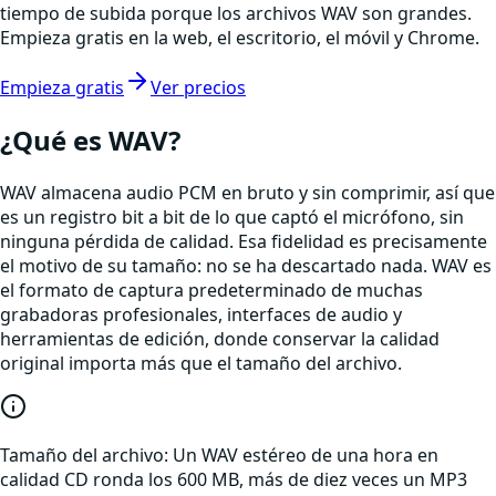
tiempo de subida porque los archivos WAV son grandes.
Empieza gratis en la web, el escritorio, el móvil y Chrome.
Empieza gratis
Ver precios
¿Qué es
WAV
?
WAV almacena audio PCM en bruto y sin comprimir, así que
es un registro bit a bit de lo que captó el micrófono, sin
ninguna pérdida de calidad. Esa fidelidad es precisamente
el motivo de su tamaño: no se ha descartado nada. WAV es
el formato de captura predeterminado de muchas
grabadoras profesionales, interfaces de audio y
herramientas de edición, donde conservar la calidad
original importa más que el tamaño del archivo.
Tamaño del archivo:
Un WAV estéreo de una hora en
calidad CD ronda los 600 MB, más de diez veces un MP3