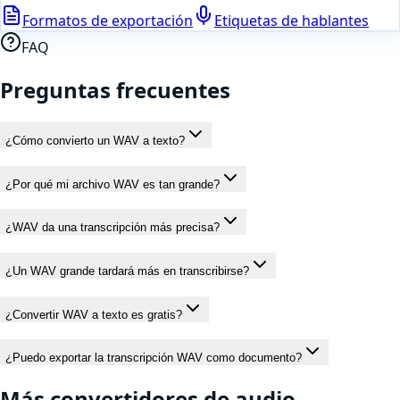
Formatos de exportación
Etiquetas de hablantes
FAQ
Preguntas frecuentes
¿Cómo convierto un WAV a texto?
¿Por qué mi archivo WAV es tan grande?
¿WAV da una transcripción más precisa?
¿Un WAV grande tardará más en transcribirse?
¿Convertir WAV a texto es gratis?
¿Puedo exportar la transcripción WAV como documento?
Más convertidores de
audio