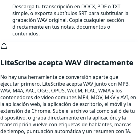
Descarga tu transcripción en DOCX, PDF o TXT
simple, o exporta subtítulos SRT para subtitular la
grabación WAV original. Copia cualquier sección
directamente en tus notas, documentos o
contenidos.
LiteScribe acepta
WAV
directamente
No hay una herramienta de conversión aparte que
ejecutar primero. LiteScribe acepta
WAV
junto con MP3,
WAV, M4A, AAC, OGG, OPUS, WebM, FLAC, WMA y los
contenedores de video comunes MP4, MOV, MKV y AVI, en
la aplicación web, la aplicación de escritorio, el móvil y la
extensión de Chrome. Sube el archivo tal como salió de tu
dispositivo, o
graba directamente en la aplicación
, y la
transcripción vuelve con etiquetas de hablantes, marcas
de tiempo, puntuación automática y un resumen con IA.