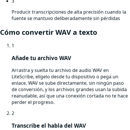
3
Producir transcripciones de alta precisión cuando la
fuente se mantuvo deliberadamente sin pérdidas
Cómo convertir
WAV
a texto
1
Añade tu archivo WAV
Arrastra y suelta tu archivo de audio WAV en
LiteScribe, elígelo desde tu dispositivo o pega un
enlace. WAV se sube directamente, sin ningún paso
de conversión, y los archivos grandes usan la subida
reanudable, así que una conexión cortada no te hace
perder el progreso.
2
Transcribe el habla del WAV