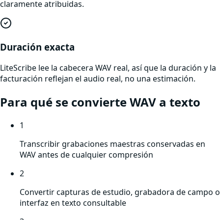
claramente atribuidas.
Duración exacta
LiteScribe lee la cabecera WAV real, así que la duración y la
facturación reflejan el audio real, no una estimación.
Para qué se convierte
WAV
a texto
1
Transcribir grabaciones maestras conservadas en
WAV antes de cualquier compresión
2
Convertir capturas de estudio, grabadora de campo o
interfaz en texto consultable