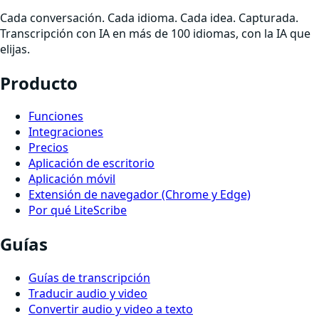
Cada conversación. Cada idioma. Cada idea. Capturada.
Transcripción con IA en más de 100 idiomas, con la IA que
elijas.
Producto
Funciones
Integraciones
Precios
Aplicación de escritorio
Aplicación móvil
Extensión de navegador (Chrome y Edge)
Por qué LiteScribe
Guías
Guías de transcripción
Traducir audio y video
Convertir audio y video a texto