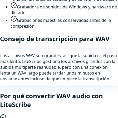
Grabadora de sonidos de Windows y hardware de
dictado
Grabaciones maestras conservadas antes de la
compresión
Consejo de transcripción para
WAV
Los archivos WAV son grandes, así que la subida es el paso
más lento. LiteScribe gestiona los archivos grandes con la
subida multiparte reanudable, pero con una conexión
lenta un WAV largo puede tardar unos minutos en
enviarse antes incluso de que empiece la transcripción.
Por qué
convertir
WAV
audio
con
LiteScribe