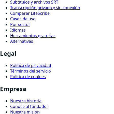
Subtítulos y archivos SRT
Transcripción privada y sin conexión
Comparar LiteScribe
Casos de uso
Por sector
Idiomas
Herramientas gratuitas
Alternativas
Legal
Política de privacidad
Términos del servicio
Política de cookies
Empresa
Nuestra historia
Conoce al fundador
Nuestra misión