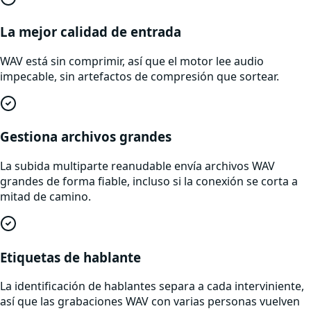
La mejor calidad de entrada
WAV está sin comprimir, así que el motor lee audio
impecable, sin artefactos de compresión que sortear.
Gestiona archivos grandes
La subida multiparte reanudable envía archivos WAV
grandes de forma fiable, incluso si la conexión se corta a
mitad de camino.
Etiquetas de hablante
La identificación de hablantes separa a cada interviniente,
así que las grabaciones WAV con varias personas vuelven