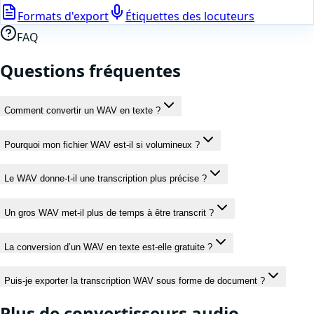
Formats d'export
Étiquettes des locuteurs
FAQ
Questions fréquentes
Comment convertir un WAV en texte ?
Pourquoi mon fichier WAV est-il si volumineux ?
Le WAV donne-t-il une transcription plus précise ?
Un gros WAV met-il plus de temps à être transcrit ?
La conversion d’un WAV en texte est-elle gratuite ?
Puis-je exporter la transcription WAV sous forme de document ?
Plus de convertisseurs
audio