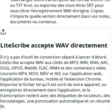
ou TXT brut, ou exportez des sous-titres SRT pour
sous-titrer l’enregistrement WAV d’origine. Copiez
n’importe quelle section directement dans vos notes,
documents ou contenus.
LiteScribe accepte
WAV
directement
Il n'y a pas d'outil de conversion séparé à lancer d'abord.
LiteScribe accepte
WAV
aux côtés de MP3, WAV, M4A, AAC,
OGG, OPUS, WebM, FLAC, WMA et des conteneurs vidéo
courants MP4, MOV, MKV et AVI, sur l'application web,
l'application de bureau, mobile et l'extension Chrome.
Importez le fichier tel qu'il est sorti de votre appareil, ou
enregistrez directement dans l'application
, et la
transcription revient avec des étiquettes de locuteurs, des
horodatages, une ponctuation automatique et un résumé
IA.