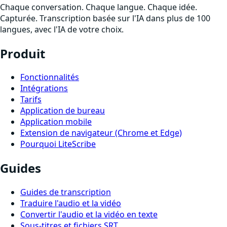
Chaque conversation. Chaque langue. Chaque idée.
Capturée. Transcription basée sur l'IA dans plus de 100
langues, avec l'IA de votre choix.
Produit
Fonctionnalités
Intégrations
Tarifs
Application de bureau
Application mobile
Extension de navigateur (Chrome et Edge)
Pourquoi LiteScribe
Guides
Guides de transcription
Traduire l'audio et la vidéo
Convertir l'audio et la vidéo en texte
Sous-titres et fichiers SRT