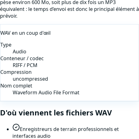
pèse environ 600 Mo, soit plus de dix fois un MP3
équivalent : le temps d’envoi est donc le principal élément à
prévoir.
WAV
en un coup d'œil
Type
Audio
Conteneur / codec
RIFF / PCM
Compression
uncompressed
Nom complet
Waveform Audio File Format
D'où viennent les fichiers
WAV
Enregistreurs de terrain professionnels et
interfaces audio