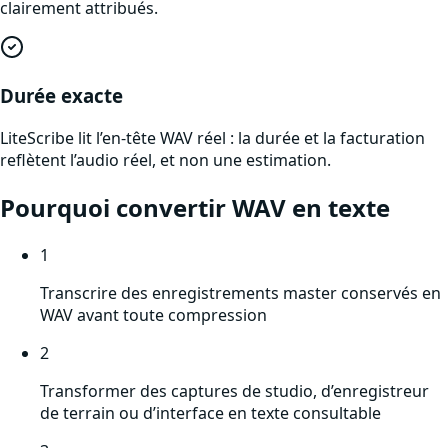
clairement attribués.
Durée exacte
LiteScribe lit l’en-tête WAV réel : la durée et la facturation
reflètent l’audio réel, et non une estimation.
Pourquoi convertir
WAV
en texte
1
Transcrire des enregistrements master conservés en
WAV avant toute compression
2
Transformer des captures de studio, d’enregistreur
de terrain ou d’interface en texte consultable