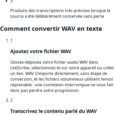
3
Produire des transcriptions très précises lorsque la
source a été délibérément conservée sans perte
Comment convertir
WAV
en texte
1
Ajoutez votre fichier WAV
Glissez-déposez votre fichier audio WAV dans
LiteScribe, sélectionnez-le sur votre appareil ou collez
un lien. WAV s’importe directement, sans étape de
conversion, et les fichiers volumineux utilisent l’envoi
reprenable : une connexion interrompue ne vous fait
donc pas perdre votre progression.
2
Transcrivez le contenu parlé du WAV