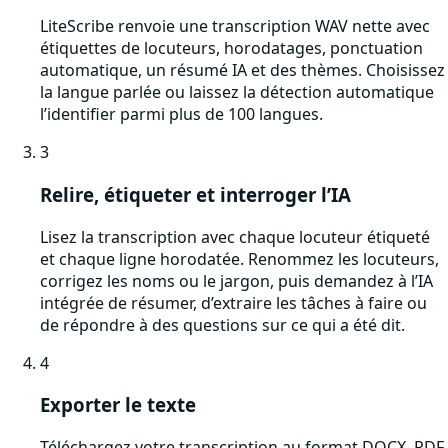
LiteScribe renvoie une transcription WAV nette avec
étiquettes de locuteurs, horodatages, ponctuation
automatique, un résumé IA et des thèmes. Choisissez
la langue parlée ou laissez la détection automatique
l’identifier parmi plus de 100 langues.
3
Relire, étiqueter et interroger l’IA
Lisez la transcription avec chaque locuteur étiqueté
et chaque ligne horodatée. Renommez les locuteurs,
corrigez les noms ou le jargon, puis demandez à l’IA
intégrée de résumer, d’extraire les tâches à faire ou
de répondre à des questions sur ce qui a été dit.
4
Exporter le texte
Téléchargez votre transcription au format DOCX, PDF