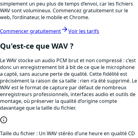
simplement un peu plus de temps d’envoi, car les fichiers
WAV sont volumineux. Commencez gratuitement sur le
web, l’ordinateur, le mobile et Chrome.
Commencer gratuitement
Voir les tarifs
Qu'est-ce que
WAV
?
Le WAV stocke un audio PCM brut et non compressé : c’est
donc un enregistrement bit à bit de ce que le microphone
a capté, sans aucune perte de qualité. Cette fidélité est
précisément la raison de sa taille : rien n’a été supprimé. Le
WAV est le format de capture par défaut de nombreux
enregistreurs professionnels, interfaces audio et outils de
montage, où préserver la qualité d’origine compte
davantage que la taille du fichier.
Taille du fichier :
Un WAV stéréo d’une heure en qualité CD