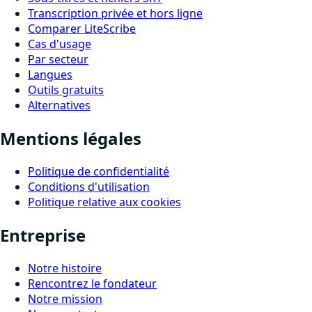
Transcription privée et hors ligne
Comparer LiteScribe
Cas d'usage
Par secteur
Langues
Outils gratuits
Alternatives
Mentions légales
Politique de confidentialité
Conditions d'utilisation
Politique relative aux cookies
Entreprise
Notre histoire
Rencontrez le fondateur
Notre mission