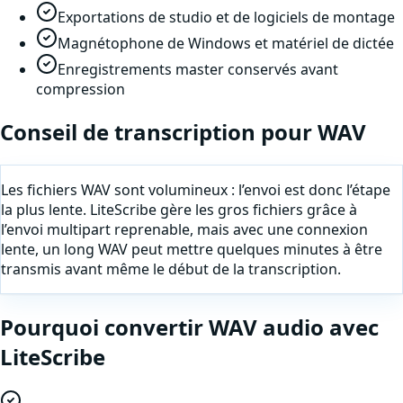
Exportations de studio et de logiciels de montage
Magnétophone de Windows et matériel de dictée
Enregistrements master conservés avant
compression
Conseil de transcription pour
WAV
Les fichiers WAV sont volumineux : l’envoi est donc l’étape
la plus lente. LiteScribe gère les gros fichiers grâce à
l’envoi multipart reprenable, mais avec une connexion
lente, un long WAV peut mettre quelques minutes à être
transmis avant même le début de la transcription.
Pourquoi
convertir
WAV
audio
avec
LiteScribe