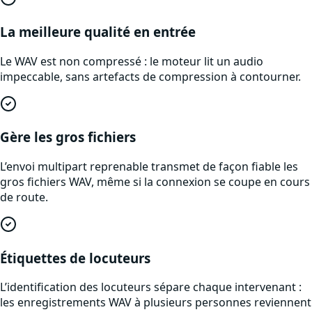
La meilleure qualité en entrée
Le WAV est non compressé : le moteur lit un audio
impeccable, sans artefacts de compression à contourner.
Gère les gros fichiers
L’envoi multipart reprenable transmet de façon fiable les
gros fichiers WAV, même si la connexion se coupe en cours
de route.
Étiquettes de locuteurs
L’identification des locuteurs sépare chaque intervenant :
les enregistrements WAV à plusieurs personnes reviennent