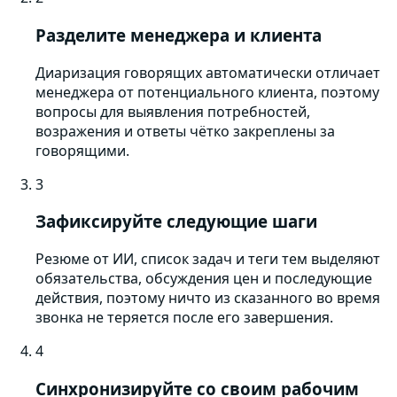
Разделите менеджера и клиента
Диаризация говорящих автоматически отличает
менеджера от потенциального клиента, поэтому
вопросы для выявления потребностей,
возражения и ответы чётко закреплены за
говорящими.
3
Зафиксируйте следующие шаги
Резюме от ИИ, список задач и теги тем выделяют
обязательства, обсуждения цен и последующие
действия, поэтому ничто из сказанного во время
звонка не теряется после его завершения.
4
Синхронизируйте со своим рабочим