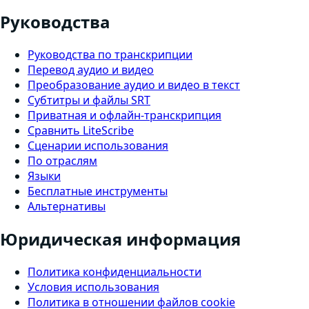
Руководства
Руководства по транскрипции
Перевод аудио и видео
Преобразование аудио и видео в текст
Субтитры и файлы SRT
Приватная и офлайн-транскрипция
Сравнить LiteScribe
Сценарии использования
По отраслям
Языки
Бесплатные инструменты
Альтернативы
Юридическая информация
Политика конфиденциальности
Условия использования
Политика в отношении файлов cookie