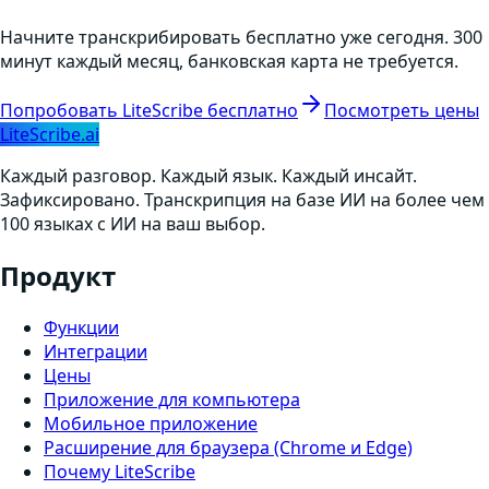
Начните транскрибировать бесплатно уже сегодня. 300
минут каждый месяц, банковская карта не требуется.
Попробовать LiteScribe бесплатно
Посмотреть цены
LiteScribe.ai
Каждый разговор. Каждый язык. Каждый инсайт.
Зафиксировано. Транскрипция на базе ИИ на более чем
100 языках с ИИ на ваш выбор.
Продукт
Функции
Интеграции
Цены
Приложение для компьютера
Мобильное приложение
Расширение для браузера (Chrome и Edge)
Почему LiteScribe