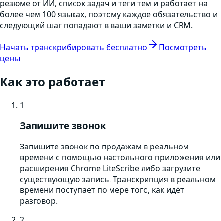
резюме от ИИ, список задач и теги тем и работает на
более чем 100 языках, поэтому каждое обязательство и
следующий шаг попадают в ваши заметки и CRM.
Начать транскрибировать бесплатно
Посмотреть
цены
Как это работает
1
Запишите звонок
Запишите звонок по продажам в реальном
времени с помощью настольного приложения или
расширения Chrome LiteScribe либо загрузите
существующую запись. Транскрипция в реальном
времени поступает по мере того, как идёт
разговор.
2