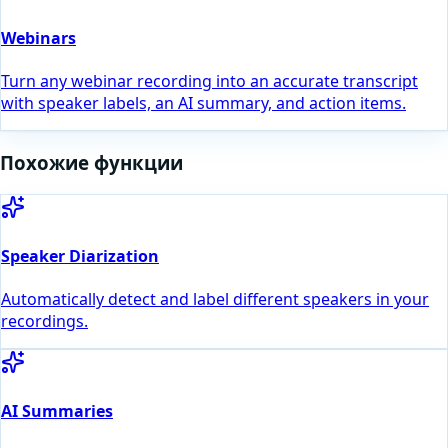
Webinars
Turn any webinar recording into an accurate transcript
with speaker labels, an AI summary, and action items.
Похожие функции
Speaker Diarization
Automatically detect and label different speakers in your
recordings.
AI Summaries