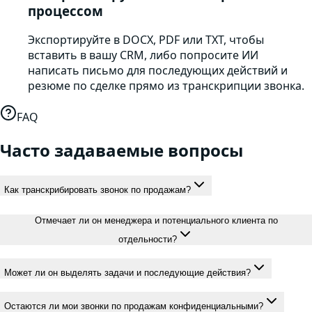
процессом
Экспортируйте в DOCX, PDF или TXT, чтобы
вставить в вашу CRM, либо попросите ИИ
написать письмо для последующих действий и
резюме по сделке прямо из транскрипции звонка.
FAQ
Часто задаваемые вопросы
Как транскрибировать звонок по продажам?
Отмечает ли он менеджера и потенциального клиента по
отдельности?
Может ли он выделять задачи и последующие действия?
Остаются ли мои звонки по продажам конфиденциальными?