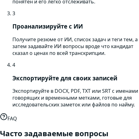
понятен и его легко отслеживать.
3
Проанализируйте с ИИ
Получите резюме от ИИ, список задач и теги тем, а
затем задавайте ИИ вопросы вроде что кандидат
сказал о ценах по всей транскрипции.
4
Экспортируйте для своих записей
Экспортируйте в DOCX, PDF, TXT или SRT с именами
говорящих и временными метками, готовые для
исследовательских заметок или файлов по найму.
FAQ
Часто задаваемые вопросы