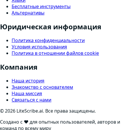
Языки
Бесплатные инструменты
Альтернативы
Юридическая информация
Политика конфиденциальности
Условия использования
Политика в отношении файлов cookie
Компания
Наша история
Знакомство с основателем
Наша миссия
Связаться с нами
©
2026
LiteScribe.ai. Все права защищены.
Создано с ❤️ для опытных пользователей, авторов и
команд по всему миру