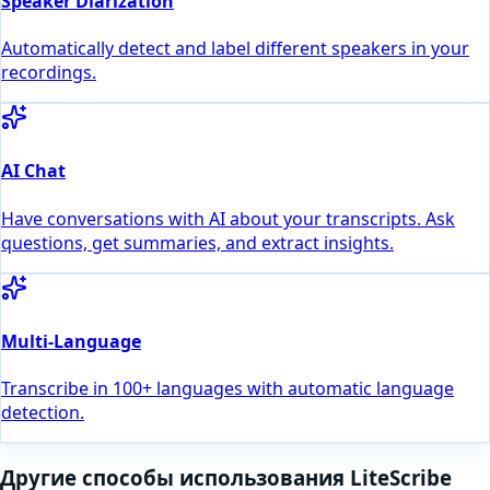
Speaker Diarization
Automatically detect and label different speakers in your
recordings.
AI Chat
Have conversations with AI about your transcripts. Ask
questions, get summaries, and extract insights.
Multi-Language
Transcribe in 100+ languages with automatic language
detection.
Другие способы использования LiteScribe