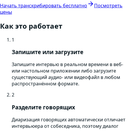
Начать транскрибировать бесплатно
Посмотреть
цены
Как это работает
1
Запишите или загрузите
Запишите интервью в реальном времени в веб-
или настольном приложении либо загрузите
существующий аудио- или видеофайл в любом
распространённом формате.
2
Разделите говорящих
Диаризация говорящих автоматически отличает
интервьюера от собеседника, поэтому диалог