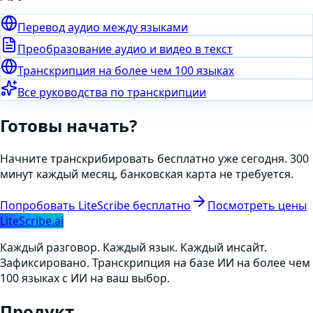
Перевод аудио между языками
Преобразование аудио и видео в текст
Транскрипция на более чем 100 языках
Все руководства по транскрипции
Готовы начать?
Начните транскрибировать бесплатно уже сегодня. 300
минут каждый месяц, банковская карта не требуется.
Попробовать LiteScribe бесплатно
Посмотреть цены
LiteScribe.ai
Каждый разговор. Каждый язык. Каждый инсайт.
Зафиксировано. Транскрипция на базе ИИ на более чем
100 языках с ИИ на ваш выбор.
Продукт