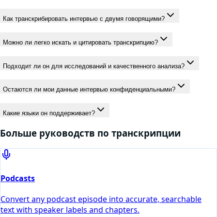
Как транскрибировать интервью с двумя говорящими?
Можно ли легко искать и цитировать транскрипцию?
Подходит ли он для исследований и качественного анализа?
Остаются ли мои данные интервью конфиденциальными?
Какие языки он поддерживает?
Больше руководств по транскрипции
Podcasts
Convert any podcast episode into accurate, searchable
text with speaker labels and chapters.