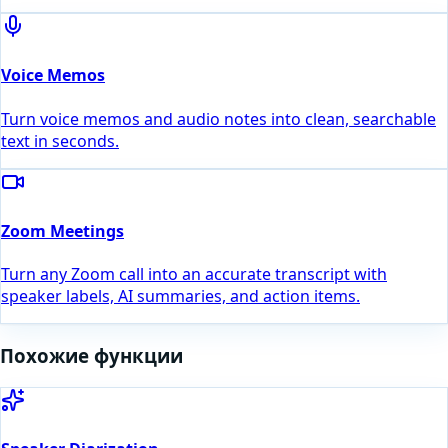
Voice Memos
Turn voice memos and audio notes into clean, searchable
text in seconds.
Zoom Meetings
Turn any Zoom call into an accurate transcript with
speaker labels, AI summaries, and action items.
Похожие функции